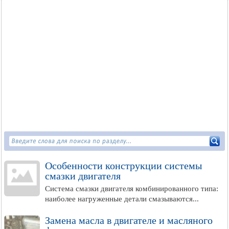
Особенности конструкции системы
смазки двигателя
Система смазки двигателя комбинированного типа:
наиболее нагруженные детали смазываются...
Замена масла в двигателе и масляного