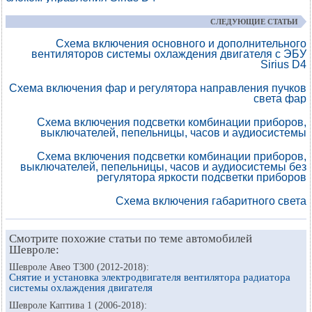
СЛЕДУЮЩИЕ СТАТЬИ
Схема включения основного и дополнительного
вентиляторов системы охлаждения двигателя с ЭБУ
Sirius D4
Схема включения фар и регулятора направления пучков
света фар
Схема включения подсветки комбинации приборов,
выключателей, пепельницы, часов и аудиосистемы
Схема включения подсветки комбинации приборов,
выключателей, пепельницы, часов и аудиосистемы без
регулятора яркости подсветки приборов
Схема включения габаритного света
Смотрите похожие статьи по теме автомобилей
Шевроле:
Шевроле Авео Т300 (2012-2018):
Снятие и установка электродвигателя вентилятора радиатора
системы охлаждения двигателя
Шевроле Каптива 1 (2006-2018):