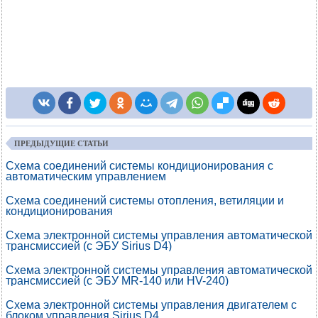
ПРЕДЫДУЩИЕ СТАТЬИ
Схема соединений системы кондиционирования с
автоматическим управлением
Схема соединений системы отопления, ветиляции и
кондиционирования
Схема электронной системы управления автоматической
трансмиссией (с ЭБУ Sirius D4)
Схема электронной системы управления автоматической
трансмиссией (с ЭБУ MR-140 или HV-240)
Схема электронной системы управления двигателем с
блоком управления Sirius D4