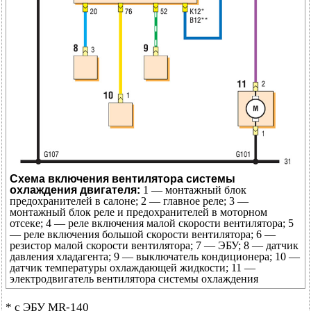
Схема включения вентилятора системы
охлаждения двигателя:
1 — монтажный блок
предохранителей в салоне; 2 — главное реле; 3 —
монтажный блок реле и предохранителей в моторном
отсеке; 4 — реле включения малой скорости вентилятора; 5
— реле включения большой скорости вентилятора; 6 —
резистор малой скорости вентилятора; 7 — ЭБУ; 8 — датчик
давления хладагента; 9 — выключатель кондиционера; 10 —
датчик температуры охлаждающей жидкости; 11 —
электродвигатель вентилятора системы охлаждения
* с ЭБУ MR-140