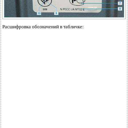
Расшифровка обозначений в табличке: