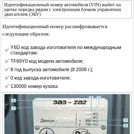
Идентификационный номер автомобиля (VIN) выбит на
щитке передка рядом с электронным блоком управления
двигателем (ЭБУ)
Идентификационный номер расшифровывается
следующим образом:
Y6D код завода изготовителя по международным
стандартам;
TF69Y0 код модели автомобиля;
8 год выпуска автомобиля (8 2008 г.);
0 код завода-изготовителя;
130000 номер кузова