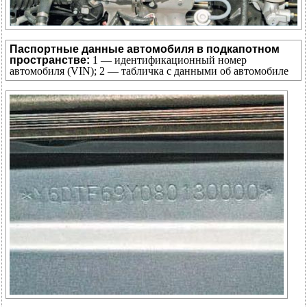
Паспортные данные автомобиля в подкапотном
пространстве:
1 — идентификационный номер
автомобиля (VIN); 2 — табличка с данными об автомобиле