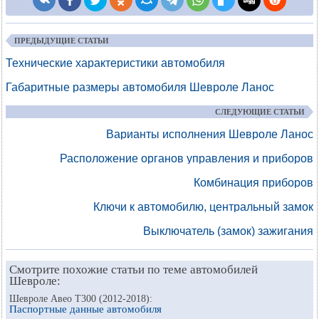
ПРЕДЫДУЩИЕ СТАТЬИ
Технические характеристики автомобиля
Габаритные размеры автомобиля Шевроле Ланос
СЛЕДУЮЩИЕ СТАТЬИ
Варианты исполнения Шевроле Ланос
Расположение органов управления и приборов
Комбинация приборов
Ключи к автомобилю, центральный замок
Выключатель (замок) зажигания
Смотрите похожие статьи по теме автомобилей
Шевроле:
Шевроле Авео Т300 (2012-2018):
Паспортные данные автомобиля