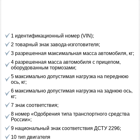
1 идентификационный номер (VIN);
2 товарный знак завода-изготовителя;
3 разрешенная максимальная масса автомобиля, кг;
4 разрешенная масса автомобиля с прицепом,
оборудованным тормозами;
5 максимально допустимая нагрузка на переднюю
ось, кг;
6 максимально допустимая нагрузка на заднюю ось,
кг;
7 знак соответствия;
8 номер «Одобрения типа транспортного средства
России»;
9 национальный знак соответствия ДСТУ 2296;
10 тип двигателя