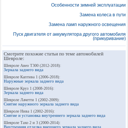
Особенности зимней эксплуатации
Замена колеса в пути
Замена ламп наружного освещения
Пуск двигателя от аккумулятора другого автомобиля
(прикуривание)
Смотрите похожие статьи по теме автомобилей
Шевроле:
Шевроле Авео Т300 (2012-2018):
Зеркала заднего вида
Шевроле Каптива 1 (2006-2018):
Наружные зеркала заднего вида
Шевроле Круз 1 (2008-2016):
Зеркала заднего вида
Шевроле Лачетти 1 (2002-2009):
Снятие наружного зеркала заднего вида
Шевроле Нива 1 (2002-2016):
Снятие и установка внутреннего зеркала заднего вида
Шевроле Тахо 2 и 3 (2000-2014):
Внутренняя отделка внешнего зеркала заднего вида