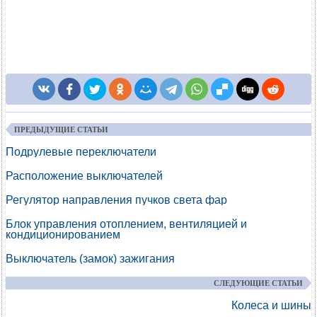
ПРЕДЫДУЩИЕ СТАТЬИ
Подрулевые переключатели
Расположение выключателей
Регулятор направления пучков света фар
Блок управления отоплением, вентиляцией и
кондиционированием
Выключатель (замок) зажигания
СЛЕДУЮЩИЕ СТАТЬИ
Колеса и шины