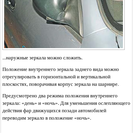
...наружные зеркала можно сложить.
Положение внутреннего зеркала заднего вида можно
отрегулировать в горизонтальной и вертикальной
плоскостях, поворачивая корпус зеркала на шарнире.
Предусмотрено два режима положения внутреннего
зеркала: «день» и «ночь». Для уменьшения ослепляющего
действия фар движущихся позади автомобилей
переводим зеркало в положение «ночь».