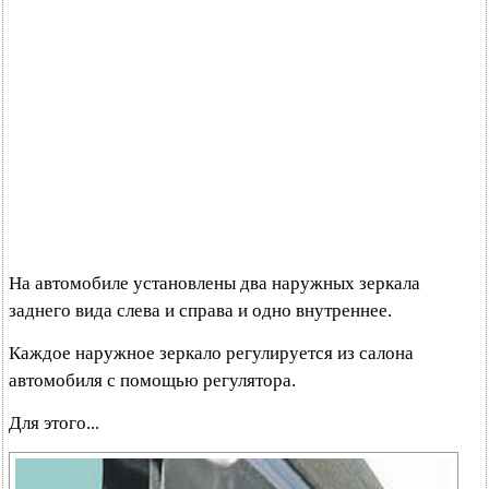
На автомобиле установлены два наружных зеркала
заднего вида слева и справа и одно внутреннее.
Каждое наружное зеркало регулируется из салона
автомобиля с помощью регулятора.
Для этого...