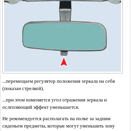
...перемещаем регулятор положения зеркала на себя
(показан стрелкой).
...при этом изменяется угол отражения зеркала и
ослепляющий эффект уменьшается.
Не рекомендуется располагать на полке за задним
сиденьем предметы, которые могут уменьшить зону