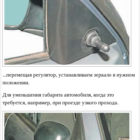
...перемещая регулятор, устанавливаем зеркало в нужном
положении.
Для уменьшения габарита автомобиля, когда это
требуется, например, при проезде узкого прохода.