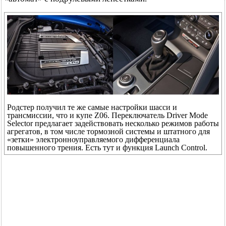
Родстер получил те же самые настройки шасси и
трансмиссии, что и купе Z06. Переключатель Driver Mode
Selector предлагает задействовать несколько режимов работы
агрегатов, в том числе тормозной системы и штатного для
«зетки» электронноуправляемого дифференциала
повышенного трения. Есть тут и функция Launch Control.