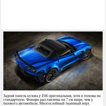
Задняя панель кузова у Z06 оригинальная, хотя и похожа на
стандартную. Фонари расставлены на 7 см шире, чем у
базового автомобиля. Многослойный тканевый верх