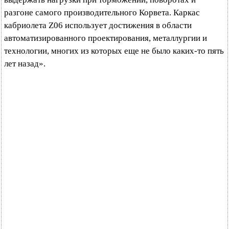
разгоне самого производительного Корвета. Каркас
кабриолета Z06 использует достижения в области
автоматизированного проектирования, металлургии и
технологии, многих из которых еще не было каких-то пять
лет назад».