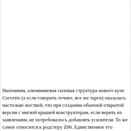
Напомним, алюминиевая силовая структура нового купе
Corvette (а если говорить точнее, все же тарги) оказалась
настолько жесткой, что при создании обычной открытой
версии с мягкой крышей конструкторам, если верить их
заявлениям, не потребовалось добавлять усилители. То же
самое относится к родстеру Z06. Единственное его