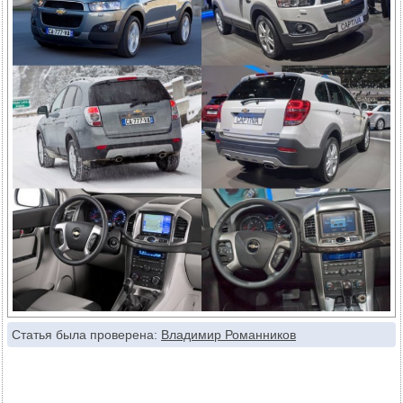
Статья была проверена:
Владимир Романников