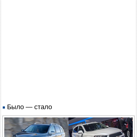
Было — стало