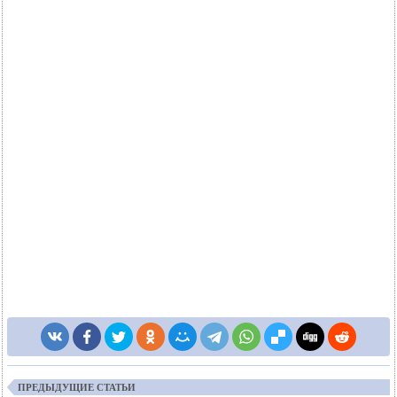
ПРЕДЫДУЩИЕ СТАТЬИ