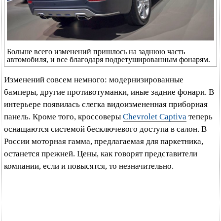
Больше всего изменений пришлось на заднюю часть
автомобиля, и все благодаря подретушированным фонарям.
Изменений совсем немного: модернизированные
бамперы, другие противотуманки, иные задние фонари. В
интерьере появилась слегка видоизмененная приборная
панель. Кроме того, кроссоверы
Chevrolet Captiva
теперь
оснащаются системой бесключевого доступа в салон. В
России моторная гамма, предлагаемая для паркетника,
останется прежней. Цены, как говорят представители
компании, если и повысятся, то незначительно.