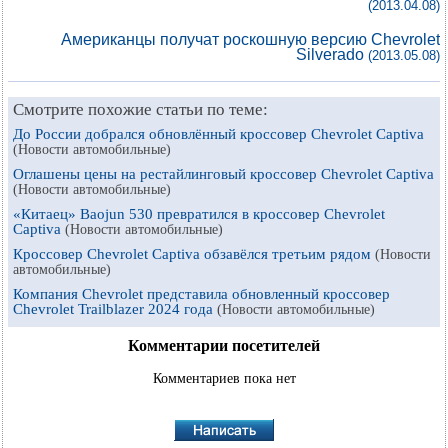
(2013.04.08)
Американцы получат роскошную версию Chevrolet
Silverado
(2013.05.08)
Смотрите похожие статьи по теме:
До России добрался обновлённый кроссовер Chevrolet Captiva
(Новости автомобильные)
Оглашены цены на рестайлинговый кроссовер Chevrolet Captiva
(Новости автомобильные)
«Китаец» Baojun 530 превратился в кроссовер Chevrolet
Captiva
(Новости автомобильные)
Кроссовер Chevrolet Captiva обзавёлся третьим рядом
(Новости
автомобильные)
Компания Chevrolet представила обновленный кроссовер
Chevrolet Trailblazer 2024 года
(Новости автомобильные)
Комментарии посетителей
Комментариев пока нет