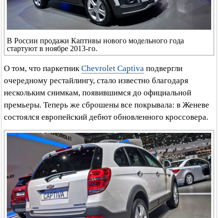
В России продажи Каптивы нового модельного года
стартуют в ноябре 2013-го.
О том, что паркетник
Chevrolet Captiva
подвергли
очередному рестайлингу, стало известно благодаря
нескольким снимкам, появившимся до официальной
премьеры. Теперь же сброшены все покрывала: в Женеве
состоялся европейский дебют обновленного кроссовера.