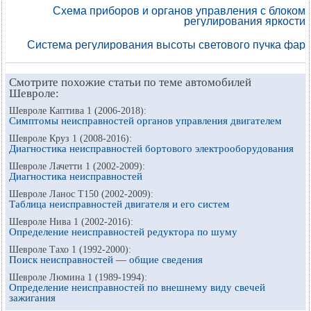
Схема приборов и органов управления с блоком
регулирования яркости
Система регулирования высоты светового пучка фар
Смотрите похожие статьи по теме автомобилей
Шевроле:
Шевроле Каптива 1 (2006-2018):
Симптомы неисправностей органов управления двигателем
Шевроле Круз 1 (2008-2016):
Диагностика неисправностей бортового электрооборудования
Шевроле Лачетти 1 (2002-2009):
Диагностика неисправностей
Шевроле Ланос Т150 (2002-2009):
Таблица неисправностей двигателя и его систем
Шевроле Нива 1 (2002-2016):
Определение неисправностей редуктора по шуму
Шевроле Тахо 1 (1992-2000):
Поиск неисправностей — общие сведения
Шевроле Люмина 1 (1989-1994):
Определение неисправностей по внешнему виду свечей
зажигания