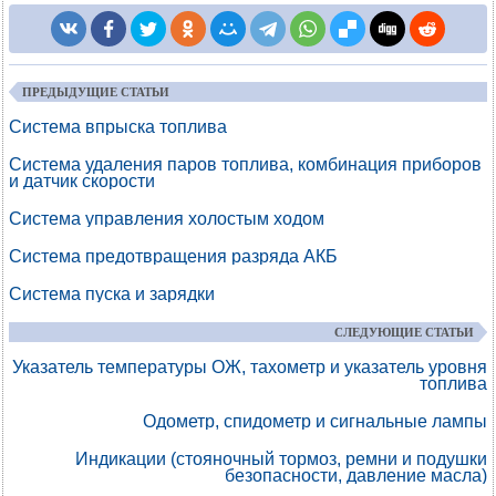
ПРЕДЫДУЩИЕ СТАТЬИ
Система впрыска топлива
Система удаления паров топлива, комбинация приборов
и датчик скорости
Система управления холостым ходом
Система предотвращения разряда АКБ
Система пуска и зарядки
СЛЕДУЮЩИЕ СТАТЬИ
Указатель температуры ОЖ, тахометр и указатель уровня
топлива
Одометр, спидометр и сигнальные лампы
Индикации (стояночный тормоз, ремни и подушки
безопасности, давление масла)