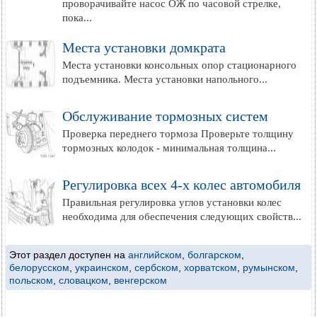
проворачивайте насос ОЖ по часовой стрелке,
пока...
Места установки домкрата
Места установки консольных опор стационарного
подъемника. Места установки напольного...
Обслуживание тормозных систем
Проверка переднего тормоза Проверьте толщину
тормозных колодок - минимальная толщина...
Регулировка всех 4-х колес автомобиля
Правильная регулировка углов установки колес
необходима для обеспечения следующих свойств...
Этот раздел доступен на
английском
,
болгарском
,
белорусском
,
украинском
,
сербском
,
хорватском
,
румынском
,
польском
,
словацком
,
венгерском