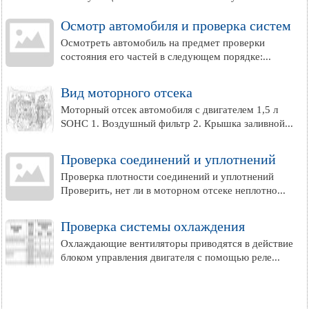
Осмотр автомобиля и проверка систем
Осмотреть автомобиль на предмет проверки
состояния его частей в следующем порядке:...
Вид моторного отсека
Моторный отсек автомобиля с двигателем 1,5 л
SOHC 1. Воздушный фильтр 2. Крышка заливной...
Проверка соединений и уплотнений
Проверка плотности соединений и уплотнений
Проверить, нет ли в моторном отсеке неплотно...
Проверка системы охлаждения
Охлаждающие вентиляторы приводятся в действие
блоком управления двигателя с помощью реле...