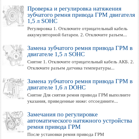
Проверка и регулировка натяжения
зубчатого ремня привода ГРМ двигателя
1,5 л SOHC
Регулировка 1. Отключите отрицательный кабель
аккумуляторной батареи. 2. Отключите разъем...
Замена зубчатого ремня привода ГРМ в
двигателе 1,5 л SOHC
Снятие 1. Отключите отрицательный кабель АКБ. 2.
Отключите разъем датчика температуры...
Замена зубчатого ремня привода ГРМ в
двигателе 1,6 л DOHC
Снятие Для снятия ремня привода ГРМ выполните
указания, приведенные ниже: отсоедините...
Замечания по регулировке
автоматического натяжного устройства
ремня привода ГРМ
После установки ремня привода ГРМ