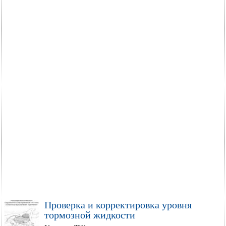
Проверка и корректировка уровня
тормозной жидкости