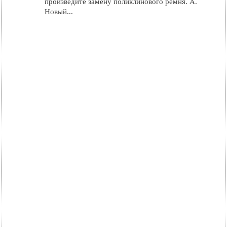
произведите замену поликлинового ремня. А.
Новый...