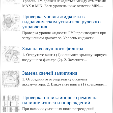
Уровень ТЖ должен находиться между отметками
МАХ и MIN. Если уровень ниже отметки MIN,...
Проверка уровня жидкости в
гидравлическом усилителе рулевого
управления
Проверка уровня жидкости ГУР производится при
заглушенном двигателе. Уровень жидкости...
Замена воздушного фильтра
1. Открутите винты (1) и снимите крышку корпуса
воздушного фильтра (2). 2. Замените...
Замена свечей зажигания
1. Отсоедините отрицательную клемму
аккумулятора. 2. Выкрутите винты (1) крепления...
Проверка поликлинового ремня на
наличие износа и повреждений
При наличии указанных ниже повреждений