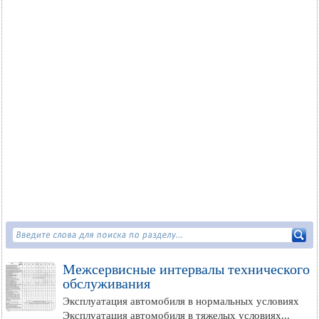
Межсервисные интервалы технического
обслуживания
Эксплуатация автомобиля в нормальных условиях
Эксплуатация автомобиля в тяжелых условиях...