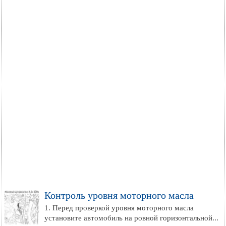
Контроль уровня моторного масла
1. Перед проверкой уровня моторного масла
установите автомобиль на ровной горизонтальной...