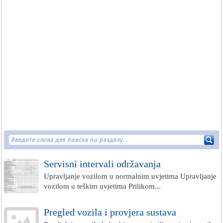
Servisni intervali održavanja
Upravljanje vozilom u normalnim uvjetima Upravljanje
vozilom u teškim uvjetima Prilikom...
Pregled vozila i provjera sustava