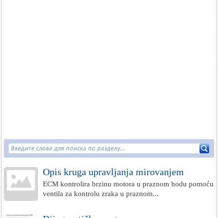
Opis kruga upravljanja mirovanjem
ECM kontrolira brzinu motora u praznom hodu pomoću
ventila za kontrolu zraka u praznom...