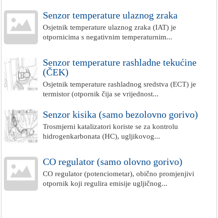
Senzor temperature ulaznog zraka
Osjetnik temperature ulaznog zraka (IAT) je
otpornicima s negativnim temperaturnim...
Senzor temperature rashladne tekućine
(ČEK)
Osjetnik temperature rashladnog sredstva (ECT) je
termistor (otpornik čija se vrijednost...
Senzor kisika (samo bezolovno gorivo)
Trosmjerni katalizatori koriste se za kontrolu
hidrogenkarbonata (HC), ugljikovog...
CO regulator (samo olovno gorivo)
CO regulator (potenciometar), obično promjenjivi
otpornik koji regulira emisije ugljičnog...