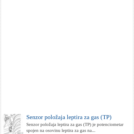
Senzor položaja leptira za gas (TP)
Senzor položaja leptira za gas (TP) je potenciometar
spojen na osovinu leptira za gas na...