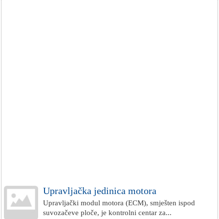
Upravljačka jedinica motora
Upravljački modul motora (ECM), smješten ispod
suvozačeve ploče, je kontrolni centar za...