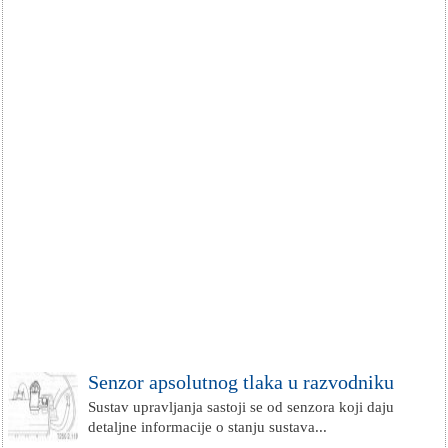
Senzor apsolutnog tlaka u razvodniku
Sustav upravljanja sastoji se od senzora koji daju
detaljne informacije o stanju sustava...