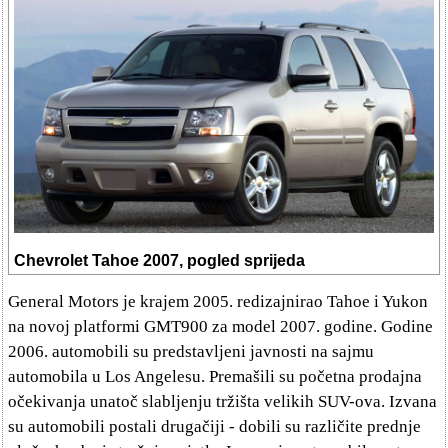
Chevrolet Tahoe 2007, pogled sprijeda
General Motors je krajem 2005. redizajnirao Tahoe i Yukon
na novoj platformi GMT900 za model 2007. godine. Godine
2006. automobili su predstavljeni javnosti na sajmu
automobila u Los Angelesu. Premašili su početna prodajna
očekivanja unatoč slabljenju tržišta velikih SUV-ova. Izvana
su automobili postali drugačiji - dobili su različite prednje