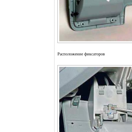
Расположение фиксаторов