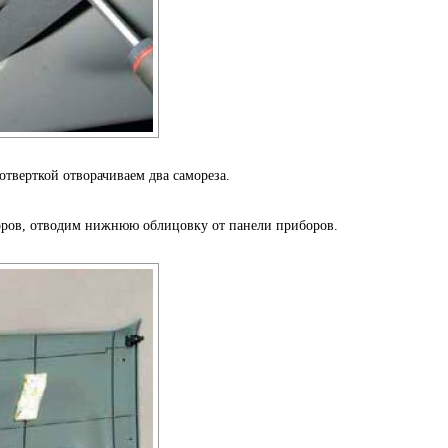
отверткой отворачиваем два самореза.
оров, отводим нижнюю облицовку от панели приборов.