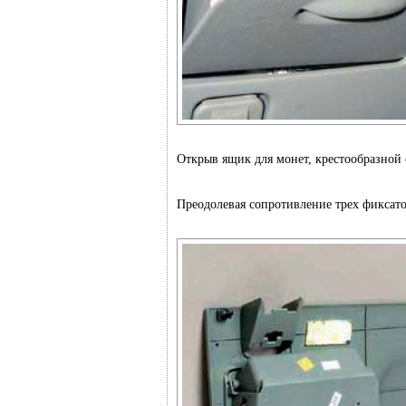
Открыв ящик для монет, крестообразной 
Преодолевая сопротивление трех фиксат