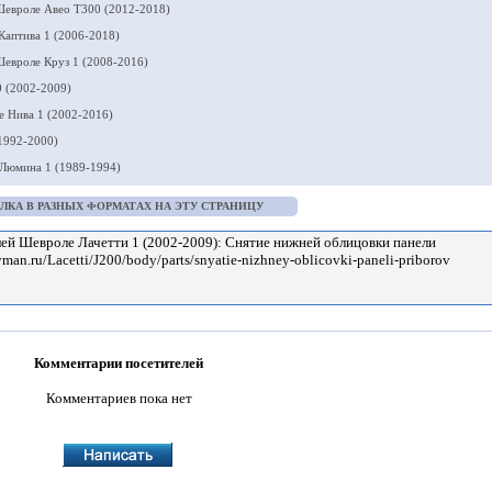
евроле Авео Т300 (2012-2018)
Каптива 1 (2006-2018)
евроле Круз 1 (2008-2016)
 (2002-2009)
 Нива 1 (2002-2016)
1992-2000)
Люмина 1 (1989-1994)
ЛКА В РАЗНЫХ ФОРМАТАХ НА ЭТУ СТРАНИЦУ
Комментарии посетителей
Комментариев пока нет