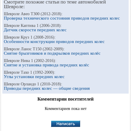
Смотрите похожие статьи по теме автомобилей
Шевроле:
Шевроле Авео Т300 (2012-2018):
Проверка технического состояния приводов передних колес
Шевроле Каптива 1 (2006-2018):
Датчик скорости передних колес
Шевроле Круз 1 (2008-2016):
Особенности конструкции приводов передних колес
Шевроле Ланос Т150 (2002-2009):
Снятие брызговиков и подкрылков передних колёс
Шевроле Нива 1 (2002-2016):
Снятие и установка привода передних колёс
Шевроле Тахо 1 (1992-2000):
Углы установки передних колес
Шевроле Орландо 1 (2010-2018):
Приводы передних колес — общие сведения
Комментарии посетителей
Комментариев пока нет