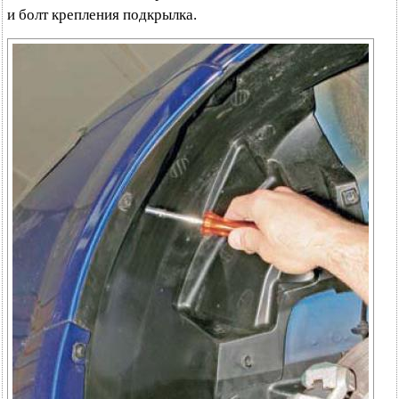
и болт крепления подкрылка.