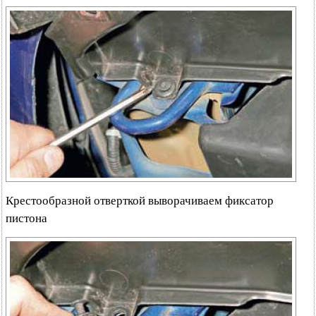
Крестообразной отверткой выворачиваем фиксатор
пистона