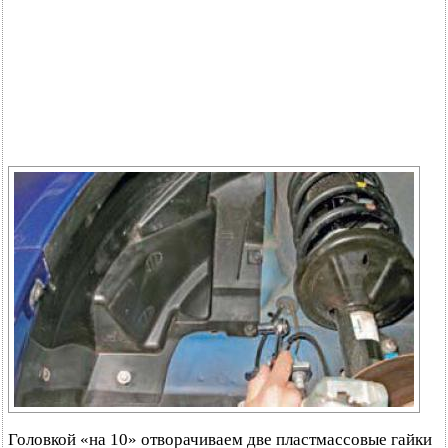
Головкой «на 10» отворачиваем две пластмассовые гайки