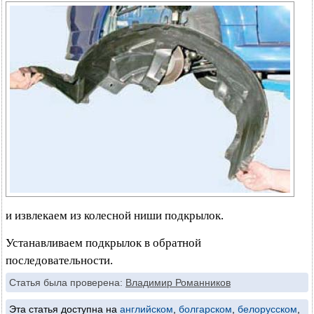
и извлекаем из колесной ниши подкрылок.
Устанавливаем подкрылок в обратной
последовательности.
Статья была проверена:
Владимир Романников
Эта статья доступна на
английском
,
болгарском
,
белорусском
,