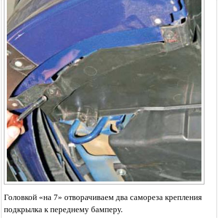
Головкой «на 7» отворачиваем два самореза крепления
подкрылка к переднему бамперу.