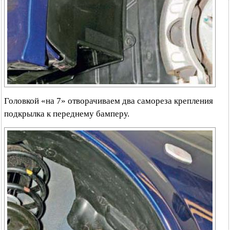
Головкой «на 7» отворачиваем два самореза крепления
подкрылка к переднему бамперу.