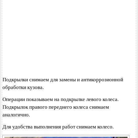
Подкрылки снимаем для замены и антикоррозионной
обработки кузова.
Операции показываем на подкрылке левого колеса.
Подкрылок правого переднего колеса снимаем
аналогично.
Для удобства выполнения работ снимаем колесо.