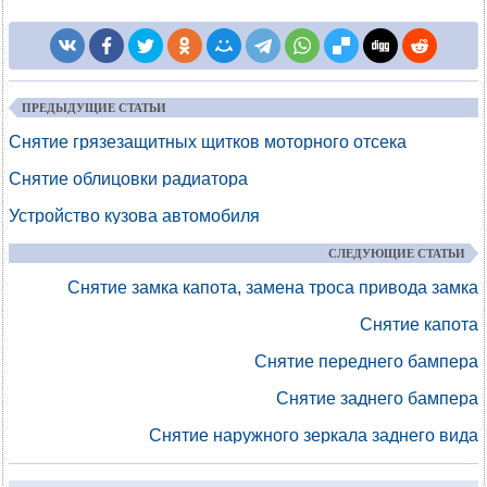
ПРЕДЫДУЩИЕ СТАТЬИ
Снятие грязезащитных щитков моторного отсека
Снятие облицовки радиатора
Устройство кузова автомобиля
СЛЕДУЮЩИЕ СТАТЬИ
Снятие замка капота, замена троса привода замка
Снятие капота
Снятие переднего бампера
Снятие заднего бампера
Снятие наружного зеркала заднего вида