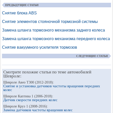
ПРЕДЫДУЩИЕ СТАТЬИ
Снятие блока ABS
Снятие элементов стояночной тормозной системы
Замена шланга тормозного механизма заднего колеса
Замена шланга тормозного механизма переднего колеса
Снятие вакуумного усилителя тормозов
СЛЕДУЮЩИЕ СТАТЬИ
Смотрите похожие статьи по теме автомобилей
Шевроле:
Шевроле Авео Т300 (2012-2018):
Снятие и установка датчиков частоты вращения передних
колес
Шевроле Каптива 1 (2006-2018):
Датчик скорости передних колес
Шевроле Круз 1 (2008-2016):
Замена датчиков частоты вращения колес