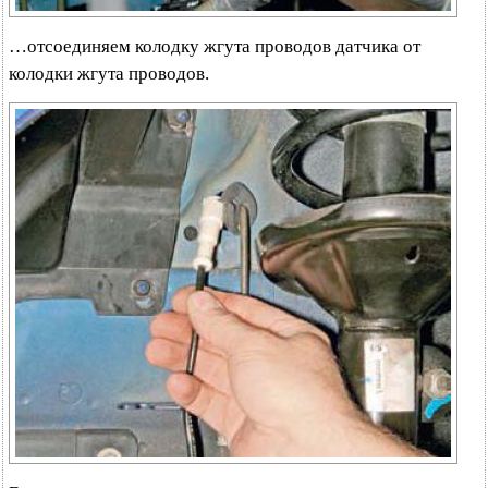
…отсоединяем колодку жгута проводов датчика от
колодки жгута проводов.