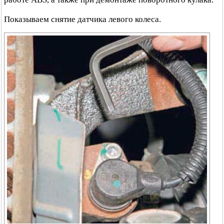
Показываем снятие датчика левого колеса.