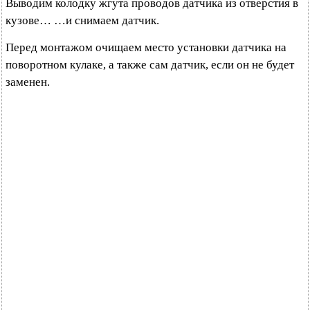
Выводим колодку жгута проводов датчика из отверстия в
кузове… …и снимаем датчик.
Перед монтажом очищаем место установки датчика на
поворотном кулаке, а также сам датчик, если он не будет
заменен.