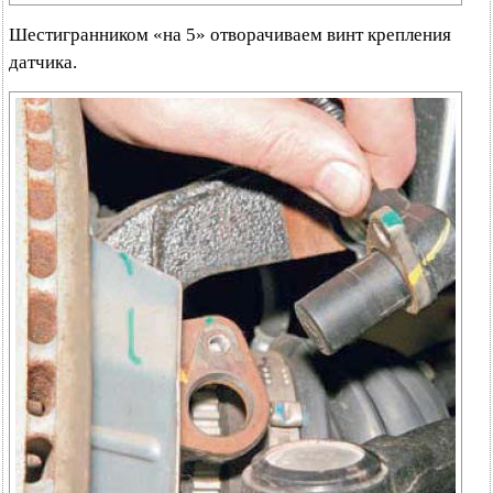
Шестигранником «на 5» отворачиваем винт крепления
датчика.