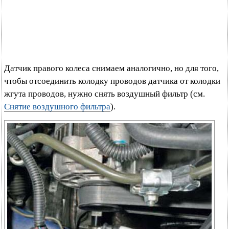
Датчик правого колеса снимаем аналогично, но для того,
чтобы отсоединить колодку проводов датчика от колодки
жгута проводов, нужно снять воздушный фильтр (см.
Снятие воздушного фильтра
).