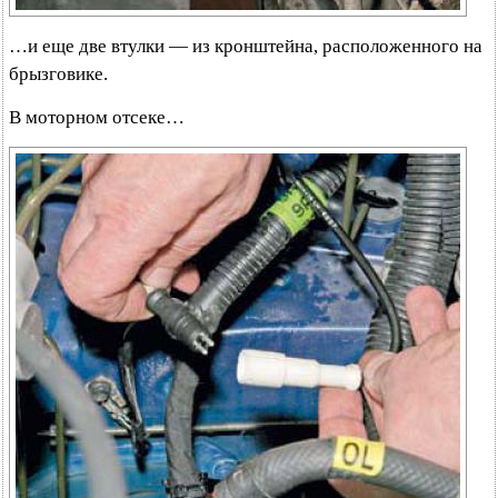
…и еще две втулки — из кронштейна, расположенного на
брызговике.
В моторном отсеке…