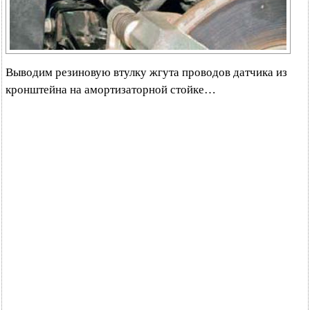
Выводим резиновую втулку жгута проводов датчика из
кронштейна на амортизаторной стойке…