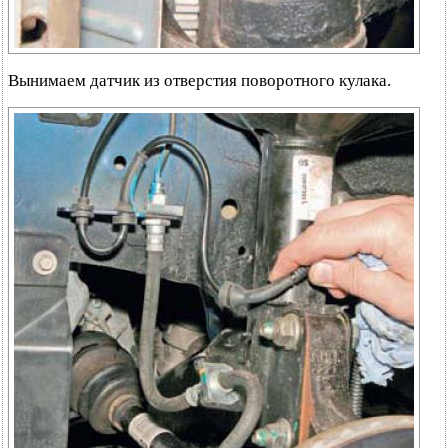
Вынимаем датчик из отверстия поворотного кулака.