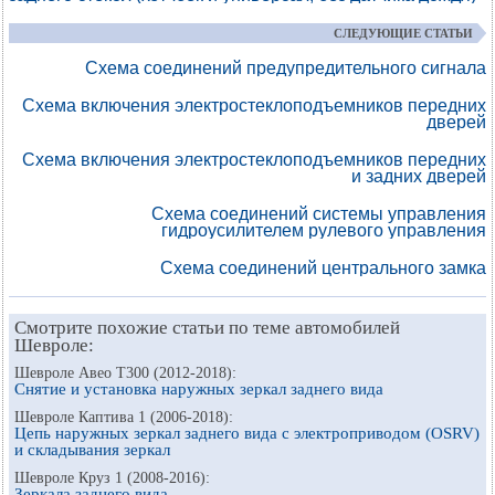
СЛЕДУЮЩИЕ СТАТЬИ
Схема соединений предупредительного сигнала
Схема включения электростеклоподъемников передних
дверей
Схема включения электростеклоподъемников передних
и задних дверей
Схема соединений системы управления
гидроусилителем рулевого управления
Схема соединений центрального замка
Смотрите похожие статьи по теме автомобилей
Шевроле:
Шевроле Авео Т300 (2012-2018):
Снятие и установка наружных зеркал заднего вида
Шевроле Каптива 1 (2006-2018):
Цепь наружных зеркал заднего вида с электроприводом (OSRV)
и складывания зеркал
Шевроле Круз 1 (2008-2016):
Зеркала заднего вида