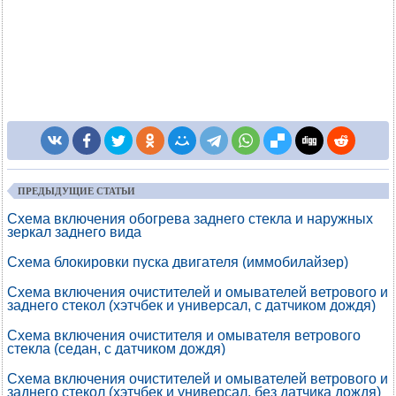
ПРЕДЫДУЩИЕ СТАТЬИ
Схема включения обогрева заднего стекла и наружных
зеркал заднего вида
Схема блокировки пуска двигателя (иммобилайзер)
Схема включения очистителей и омывателей ветрового и
заднего стекол (хэтчбек и универсал, с датчиком дождя)
Схема включения очистителя и омывателя ветрового
стекла (седан, с датчиком дождя)
Схема включения очистителей и омывателей ветрового и
заднего стекол (хэтчбек и универсал, без датчика дождя)