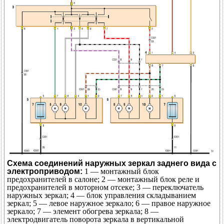
Схема соединений наружных зеркал заднего вида с
электроприводом:
1 — монтажный блок
предохранителей в салоне; 2 — монтажный блок реле и
предохранителей в моторном отсеке; 3 — переключатель
наружных зеркал; 4 — блок управления складыванием
зеркал; 5 — левое наружное зеркало; 6 — правое наружное
зеркало; 7 — элемент обогрева зеркала; 8 —
электродвигатель поворота зеркала в вертикальной