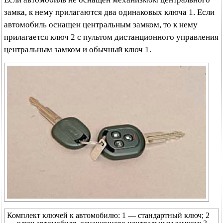
замка, к нему прилагаются два одинаковых ключа 1. Если
автомобиль оснащен центральным замком, то к нему
прилагается ключ 2 с пультом дистанционного управления
центральным замком и обычный ключ 1.
Комплект ключей к автомобилю: 1 — стандартный ключ; 2