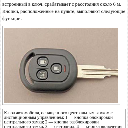
встроенный в ключ, срабатывает с расстояния около 6 м.
Кнопки, расположенные на пульте, выполняют следующие
функции.
Ключ автомобиля, оснащенного центральным замком с
дистанционным управлением: 1 — кнопка блокировки
центрального замка; 2 — кнопка разблокировки
центрального замка; 3 — светодиод; 4 — кнопка включения