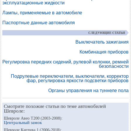
эксплуатационные жидкости
Лампы, применяемые в автомобиле
Паспортные данные автомобиля
СЛЕДУЮЩИЕ СТАТЬИ
Выключатель зажигания
Комбинация приборов
Регулировка передних сидений, рулевой колонки, ремней
безопасности
Подрулевые переключатели, выключатели, корректор
фар, регулировка яркости подсветки приборов
Органы управления на туннеле пола
Смотрите похожие статьи по теме автомобилей
Шевроле:
Шевроле Авео Т200 (2003-2008):
Центральный замок
Шевроле Каптива 1 (2006-2018):