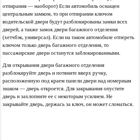
отпирания — наоборот) Если автомобиль оснащен
центральным замком, то при отпирании ключом
водительской двери будут разблокированы замки всех
дверей, а также замок двери багажного отделения
(хетчбэк, универсал). Если на таком автомобиле отпереть
ключом только дверь багажного отделения, то
пассажирские двери останутся заблокированными.
Для открывания двери багажного отделения
разблокируйте дверь и потяните вверх ручку,
расположенную под краем панели двери над номерным
знаком — дверь откроется. Для закрывания опустите
дверь и захлопните ее с некоторым усилием. Не
закрывайте дверь, держась за ключ, он может сломаться.