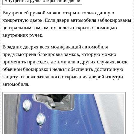
Внутренняя ручка открывания двери
Внутренней ручкой можно открыть только данную
конкретную дверь. Если двери автомобиля заблокированы
центральным замком, их нельзя открыть с помощью
внутренних ручек.
В задних дверях всех модификаций автомобиля
предусмотрена блокировка замков, которую можно
применить при езде с детьми или в других случаях, когда
обычной блокировкой нельзя обеспечить достаточную
защиту от нежелательного открывания дверей изнутри
автомобиля.