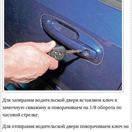
Для запирания водительской двери вставляем ключ в
замочную скважину и поворачиваем на 1/8 оборота по
часовой стрелке.
Для отпирания водительской двери поворачиваем ключ на