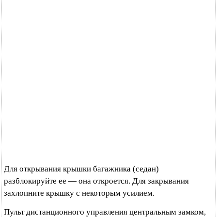
Для открывания крышки багажника (седан)
разблокируйте ее — она откроется. Для закрывания
захлопните крышку с некоторым усилием.
Пульт дистанционного управления центральным замком,