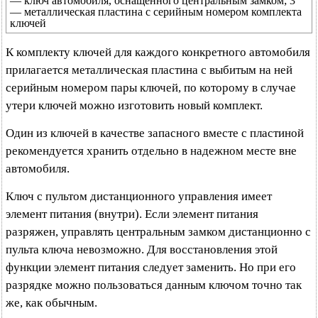
— ключ автомобиля, оснащенного центральным замком; 3
— металлическая пластина с серийным номером комплекта
ключей
К комплекту ключей для каждого конкретного автомобиля
прилагается металлическая пластина с выбитым на ней
серийным номером пары ключей, по которому в случае
утери ключей можно изготовить новый комплект.
Один из ключей в качестве запасного вместе с пластиной
рекомендуется хранить отдельно в надежном месте вне
автомобиля.
Ключ с пультом дистанционного управления имеет
элемент питания (внутри). Если элемент питания
разряжен, управлять центральным замком дистанционно с
пульта ключа невозможно. Для восстановления этой
функции элемент питания следует заменить. Но при его
разрядке можно пользоваться данным ключом точно так
же, как обычным.