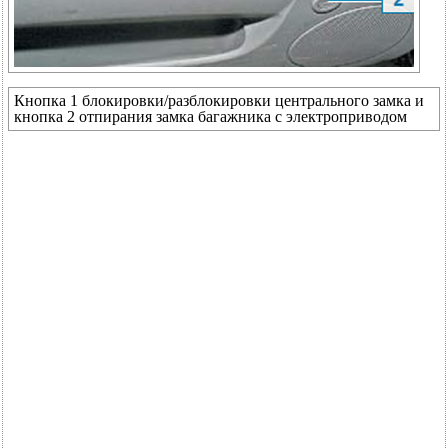
Кнопка 1 блокировки/разблокировки центрального замка и
кнопка 2 отпирания замка багажника с электроприводом