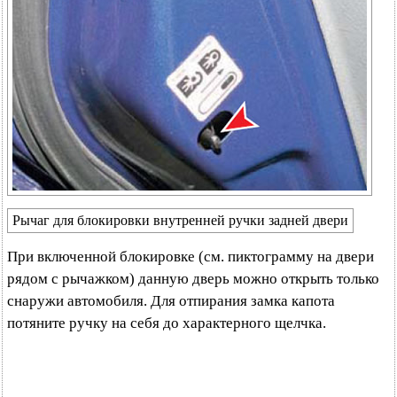
Рычаг для блокировки внутренней ручки задней двери
При включенной блокировке (см. пиктограмму на двери
рядом с рычажком) данную дверь можно открыть только
снаружи автомобиля. Для отпирания замка капота
потяните ручку на себя до характерного щелчка.