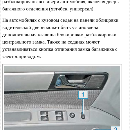
разблокированы все двери автомобиля, включая дверь
багажного отделения (хэтчбек, универсал).
На автомобилях с кузовом седан на панели облицовки
водительской двери может быть установлена
дополнительная клавиша блокировки/ разблокировки
центрального замка. Также на седанах может
устанавливаться кнопка отпирания замка багажника с
электроприводом.