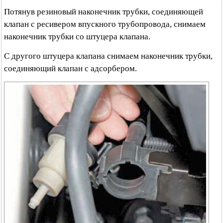
Потянув резиновый наконечник трубки, соединяющей
клапан с ресивером впускного трубопровода, снимаем
наконечник трубки со штуцера клапана.
С другого штуцера клапана снимаем наконечник трубки,
соединяющий клапан с адсорбером.