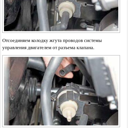
Отсоединяем колодку жгута проводов системы
управления двигателем от разъема клапана.