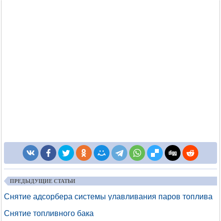
ПРЕДЫДУЩИЕ СТАТЬИ
Снятие адсорбера системы улавливания паров топлива
Снятие топливного бака