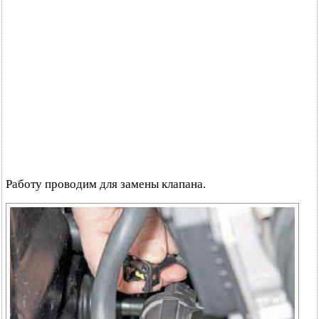
Работу проводим для замены клапана.