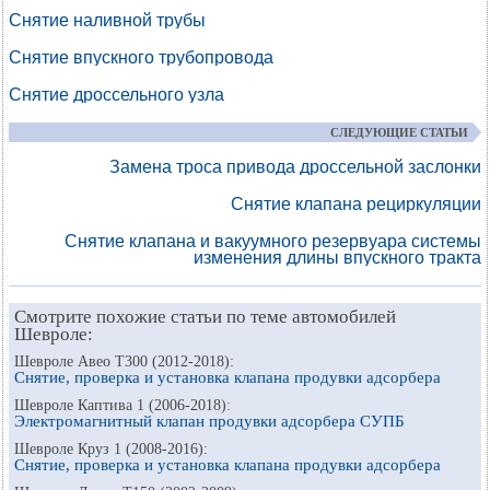
Снятие наливной трубы
Снятие впускного трубопровода
Снятие дроссельного узла
СЛЕДУЮЩИЕ СТАТЬИ
Замена троса привода дроссельной заслонки
Снятие клапана рециркуляции
Снятие клапана и вакуумного резервуара системы
изменения длины впускного тракта
Смотрите похожие статьи по теме автомобилей
Шевроле:
Шевроле Авео Т300 (2012-2018):
Снятие, проверка и установка клапана продувки адсорбера
Шевроле Каптива 1 (2006-2018):
Электромагнитный клапан продувки адсорбера СУПБ
Шевроле Круз 1 (2008-2016):
Снятие, проверка и установка клапана продувки адсорбера