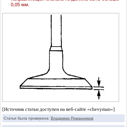
0,05 мм.
[Источник статьи доступен на веб-сайте «chevyman»]
Статья была проверена:
Владимир Романников