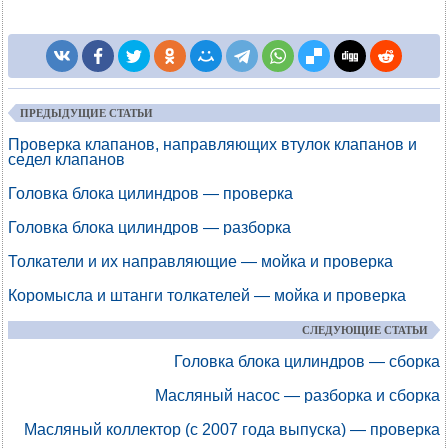
ПРЕДЫДУЩИЕ СТАТЬИ
Проверка клапанов, направляющих втулок клапанов и
седел клапанов
Головка блока цилиндров — проверка
Головка блока цилиндров — разборка
Толкатели и их направляющие — мойка и проверка
Коромысла и штанги толкателей — мойка и проверка
СЛЕДУЮЩИЕ СТАТЬИ
Головка блока цилиндров — сборка
Масляный насос — разборка и сборка
Масляный коллектор (с 2007 года выпуска) — проверка