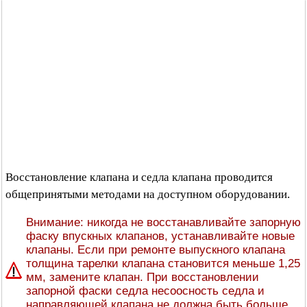
Восстановление клапана и седла клапана проводится
общепринятыми методами на доступном оборудовании.
Внимание: никогда не восстанавливайте запорную
фаску впускных клапанов, устанавливайте новые
клапаны. Если при ремонте выпускного клапана
толщина тарелки клапана становится меньше 1,25
мм, замените клапан. При восстановлении
запорной фаски седла несоосность седла и
направляющей клапана не должна быть больше