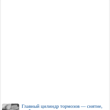
Главный цилиндр тормозов — снятие,