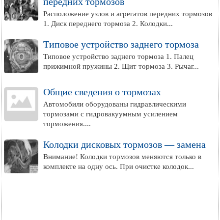
передних тормозов
Расположение узлов и агрегатов передних тормозов
1. Диск переднего тормоза 2. Колодки...
Типовое устройство заднего тормоза
Типовое устройство заднего тормоза 1. Палец
прижимной пружины 2. Щит тормоза 3. Рычаг...
Общие сведения о тормозах
Автомобили оборудованы гидравлическими
тормозами с гидровакуумным усилением
торможения....
Колодки дисковых тормозов — замена
Внимание! Колодки тормозов меняются только в
комплекте на одну ось. При очистке колодок...