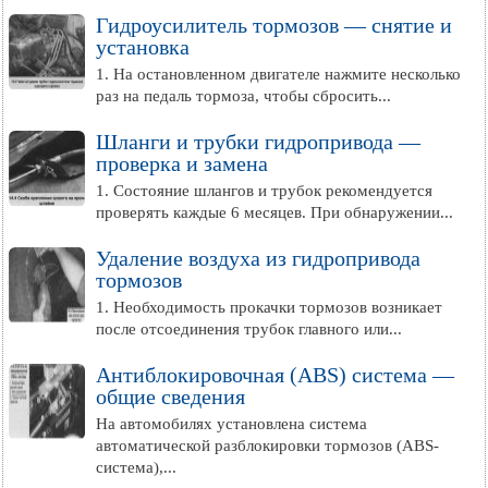
Гидроусилитель тормозов — снятие и
установка
1. На остановленном двигателе нажмите несколько
раз на педаль тормоза, чтобы сбросить...
Шланги и трубки гидропривода —
проверка и замена
1. Состояние шлангов и трубок рекомендуется
проверять каждые 6 месяцев. При обнаружении...
Удаление воздуха из гидропривода
тормозов
1. Необходимость прокачки тормозов возникает
после отсоединения трубок главного или...
Антиблокировочная (ABS) система —
общие сведения
На автомобилях установлена система
автоматической разблокировки тормозов (ABS-
система),...