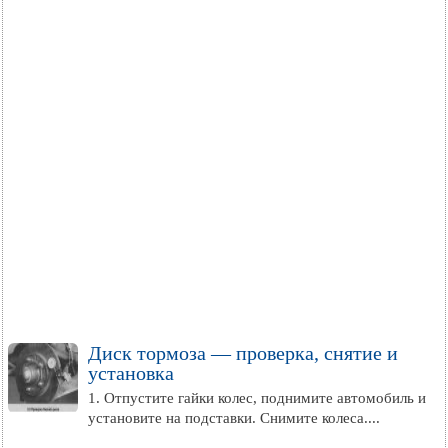
Диск тормоза — проверка, снятие и
установка
1. Отпустите гайки колес, поднимите автомобиль и
установите на подставки. Снимите колеса....