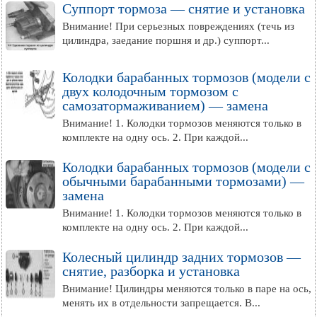
Суппорт тормоза — снятие и установка
Внимание! При серьезных повреждениях (течь из
цилиндра, заедание поршня и др.) суппорт...
Колодки барабанных тормозов (модели с
двух колодочным тормозом с
самозатормаживанием) — замена
Внимание! 1. Колодки тормозов меняются только в
комплекте на одну ось. 2. При каждой...
Колодки барабанных тормозов (модели с
обычными барабанными тормозами) —
замена
Внимание! 1. Колодки тормозов меняются только в
комплекте на одну ось. 2. При каждой...
Колесный цилиндр задних тормозов —
снятие, разборка и установка
Внимание! Цилиндры меняются только в паре на ось,
менять их в отдельности запрещается. В...