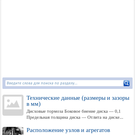
Технические данные (размеры и зазоры
в мм)
Дисховые тормоза Боковое биение диска — 0,1
Предельная толщина диска — Отлита на диске...
Расположение узлов и агрегатов