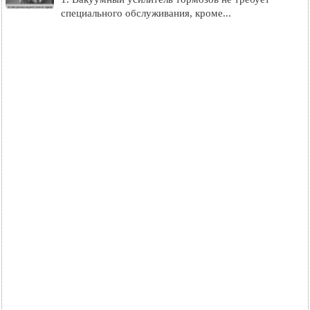
специального обслуживания, кроме...