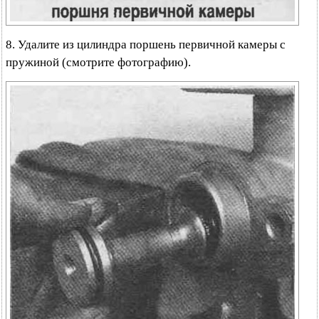
8. Удалите из цилиндра поршень первичной камеры с
пружиной (смотрите фотографию).