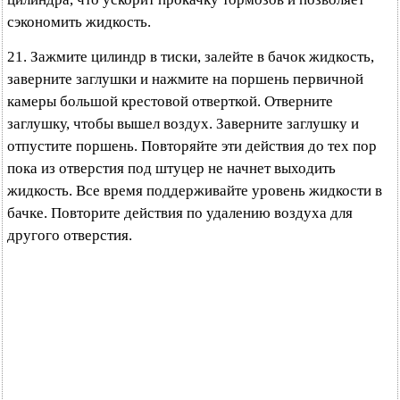
сэкономить жидкость.
21. Зажмите цилиндр в тиски, залейте в бачок жидкость,
заверните заглушки и нажмите на поршень первичной
камеры большой крестовой отверткой. Отверните
заглушку, чтобы вышел воздух. Заверните заглушку и
отпустите поршень. Повторяйте эти действия до тех пор
пока из отверстия под штуцер не начнет выходить
жидкость. Все время поддерживайте уровень жидкости в
бачке. Повторите действия по удалению воздуха для
другого отверстия.