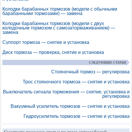
Колодки барабанных тормозов (модели с обычными
барабанными тормозами) — замена
Колодки барабанных тормозов (модели с двух
колодочным тормозом с самозатормаживанием) —
замена
Суппорт тормоза — снятие и установка
Диск тормоза — проверка, снятие и установка
СЛЕДУЮЩИЕ СТАТЬИ
Стояночный тормоз — регулировка
Трос стояночного тормоза — снятие и установка
Выключатель сигнала торможения — снятие, установка и
регулировка
Вакуумный усилитель тормозов — снятие и установка
Гидроусилитель тормозов — снятие и установка