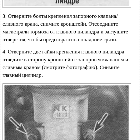
3. Отверните болты крепления запорного клапана/
сливного крана, снимите кронштейн. Отсоедините
магистрали тормоза от главного цилиндра и заглушите
отверстия, чтобы предотвратить попадание грязи.
4. Отверните две гайки крепления главного цилиндра,
отведите в сторону кронштейн с запорным клапаном и
сливным краном (смотрите фотографию). Снимите
главный цилиндр.