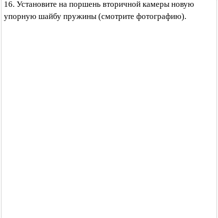
16. Установите на поршень вторичной камеры новую
упорную шайбу пружины (смотрите фотографию).