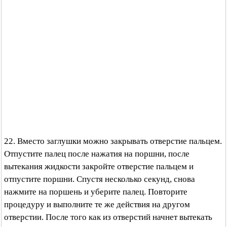
22. Вместо заглушки можно закрывать отверстие пальцем.
Отпустите палец после нажатия на поршни, после
вытекания жидкости закройте отверстие пальцем и
отпустите поршни. Спустя несколько секунд, снова
нажмите на поршень и уберите палец. Повторите
процедуру и выполните те же действия на другом
отверстии. После того как из отверстий начнет вытекать