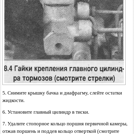
5. Снимите крышку бачка и диафрагму, слейте остатки
жидкости.
6. Установите главный цилиндр в тиски.
7. Удалите стопорное кольцо поршня первичной камеры,
отжав поршень и поддев кольцо отверткой (смотрите