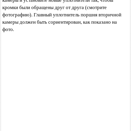
камеры и установите новые уплотнители так, чтобы
кромки были обращены друг от друга (смотрите
фотографию). Главный уплотнитель поршня вторичной
камеры должен быть сориентирован, как показано на
фото.