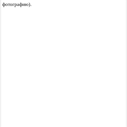
фотографию).