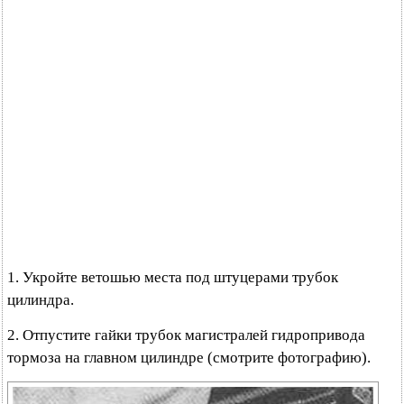
1. Укройте ветошью места под штуцерами трубок
цилиндра.
2. Отпустите гайки трубок магистралей гидропривода
тормоза на главном цилиндре (смотрите фотографию).