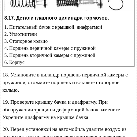
8.17. Детали главного цилиндра тормозов.
1. Питательный бачок с крышкой, диафрагмой
2. Уплотнители
3. Стопорное кольцо
4. Поршень первичной камеры с пружиной
5. Поршень вторичной камеры с пружиной
6. Корпус
18. Установите в цилиндр поршень первичной камеры с
пружиной, отожмите поршень и вставьте стопорное
кольцо.
19. Проверьте крышку бачка и диафрагму. При
обнаружении трещин и деформаций бачок замените.
Укрепите диафрагму на крышке бачка.
20. Перед установкой на автомобиль удалите воздух из
цилиндра, что ускорит прокачку тормозов и позволяет