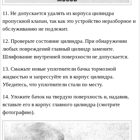
11. Не допускается удалять из корпуса цилиндра
пропускной клапан, так как это устройство неразборное и
обслуживанию не подлежит.
12. Проверьте состояние цилиндра. При обнаружении
любых повреждений главный цилиндр замените.
Шлифование внутренней поверхности не допускается.
13. Смажьте новые уплотнители бачка тормозной
жидкостью и запрессуйте их в корпус цилиндра.
Убедитесь, что уплотнители стали по месту.
14. Уложите бачок на твердую поверхность и, надавив,
вставьте его в корпус главного цилиндра (смотрите
фотографию).