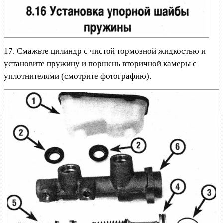
17. Смажьте цилиндр с чистой тормозной жидкостью и
установите пружину и поршень вторичной камеры с
уплотнителями (смотрите фотографию).