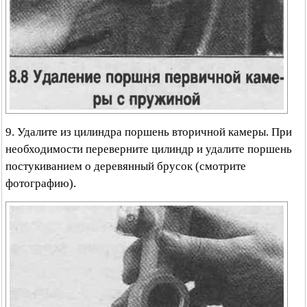
9. Удалите из цилиндра поршень вторичной камеры. При
необходимости переверните цилиндр и удалите поршень
постукиванием о деревянный брусок (смотрите
фотографию).