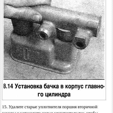
15. Удалите старые уплотнителя поршня вторичной