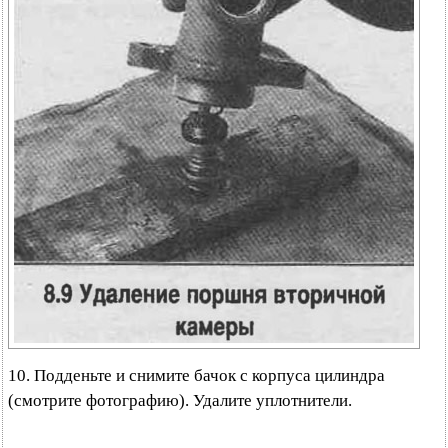
10. Подденьте и снимите бачок с корпуса цилиндра
(смотрите фотографию). Удалите уплотнители.