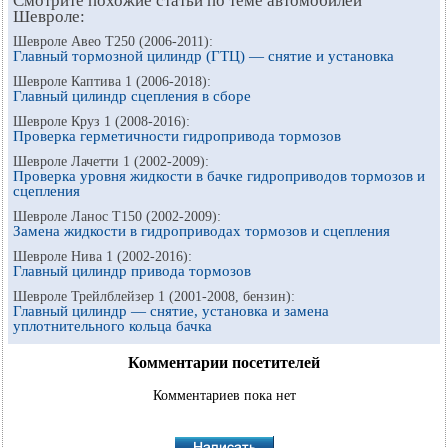
Смотрите похожие статьи по теме автомобилей
Шевроле:
Шевроле Авео Т250 (2006-2011):
Главный тормозной цилиндр (ГТЦ) — снятие и установка
Шевроле Каптива 1 (2006-2018):
Главный цилиндр сцепления в сборе
Шевроле Круз 1 (2008-2016):
Проверка герметичности гидропривода тормозов
Шевроле Лачетти 1 (2002-2009):
Проверка уровня жидкости в бачке гидроприводов тормозов и
сцепления
Шевроле Ланос Т150 (2002-2009):
Замена жидкости в гидроприводах тормозов и сцепления
Шевроле Нива 1 (2002-2016):
Главный цилиндр привода тормозов
Шевроле Трейлблейзер 1 (2001-2008, бензин):
Главный цилиндр — снятие, установка и замена
уплотнительного кольца бачка
Комментарии посетителей
Комментариев пока нет