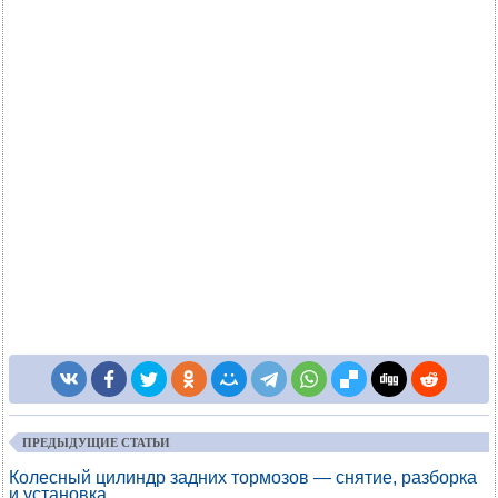
ПРЕДЫДУЩИЕ СТАТЬИ
Колесный цилиндр задних тормозов — снятие, разборка
и установка