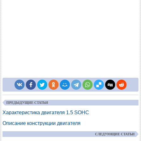
ПРЕДЫДУЩИЕ СТАТЬИ
Характеристика двигателя 1.5 SOHC
Описание конструкции двигателя
СЛЕДУЮЩИЕ СТАТЬИ