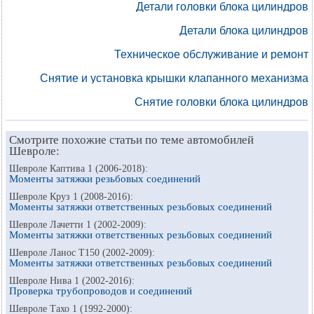
Детали головки блока цилиндров
Детали блока цилиндров
Техническое обслуживание и ремонт
Снятие и установка крышки клапанного механизма
Снятие головки блока цилиндров
Смотрите похожие статьи по теме автомобилей
Шевроле:
Шевроле Каптива 1 (2006-2018):
Моменты затяжки резьбовых соединений
Шевроле Круз 1 (2008-2016):
Моменты затяжки ответственных резьбовых соединений
Шевроле Лачетти 1 (2002-2009):
Моменты затяжки ответственных резьбовых соединений
Шевроле Ланос Т150 (2002-2009):
Моменты затяжки ответственных резьбовых соединений
Шевроле Нива 1 (2002-2016):
Проверка трубопроводов и соединений
Шевроле Тахо 1 (1992-2000):