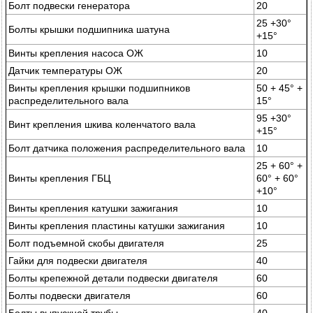
Болт подвески генератора
20
25 +30°
Болты крышки подшипника шатуна
+15°
Винты крепления насоса ОЖ
10
Датчик температуры ОЖ
20
Винты крепления крышки подшипников
50 + 45° +
распределительного вала
15°
95 +30°
Винт крепления шкива коленчатого вала
+15°
Болт датчика положения распределительного вала
10
25 + 60° +
Винты крепления ГБЦ
60° + 60°
+10°
Винты крепления катушки зажигания
10
Винты крепления пластины катушки зажигания
10
Болт подъемной скобы двигателя
25
Гайки для подвески двигателя
40
Болты крепежной детали подвески двигателя
60
Болты подвески двигателя
60