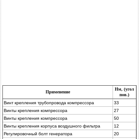
Нм, (угол
Применение
пов.)
Винт крепления трубопровода компрессора
33
Винты крепления компрессора
27
Винты крепления компрессора
50
Винты крепления корпуса воздушного фильтра
12
Регулировочный болт генератора
20