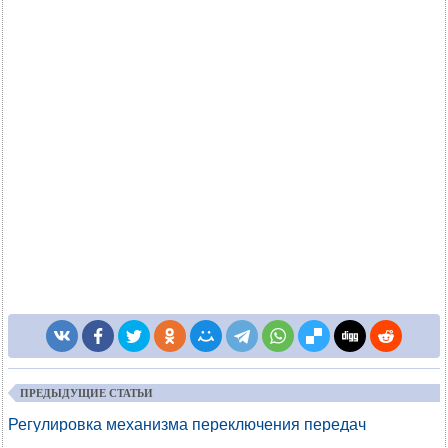
ПРЕДЫДУЩИЕ СТАТЬИ
Регулировка механизма переключения передач