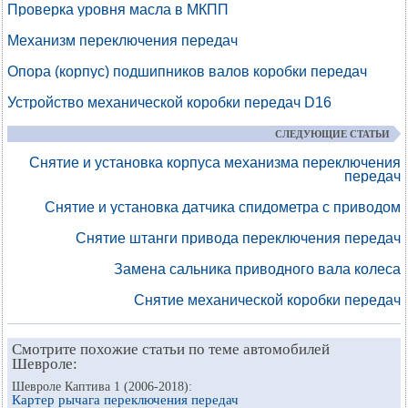
Проверка уровня масла в МКПП
Механизм переключения передач
Опора (корпус) подшипников валов коробки передач
Устройство механической коробки передач D16
СЛЕДУЮЩИЕ СТАТЬИ
Снятие и установка корпуса механизма переключения
передач
Снятие и установка датчика спидометра с приводом
Снятие штанги привода переключения передач
Замена сальника приводного вала колеса
Снятие механической коробки передач
Смотрите похожие статьи по теме автомобилей
Шевроле:
Шевроле Каптива 1 (2006-2018):
Картер рычага переключения передач