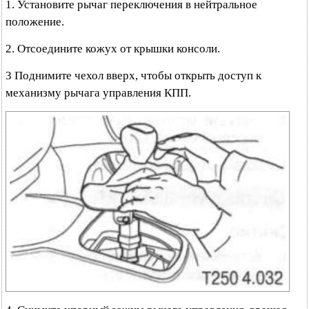
1. Установите рычаг переключения в нейтральное
положение.
2. Отсоедините кожух от крышки консоли.
3 Поднимите чехол вверх, чтобы открыть доступ к
механизму рычага управления КПП.