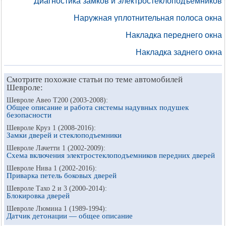
Диагностика замков и электростеклоподъемников
Наружная уплотнительная полоса окна
Накладка переднего окна
Накладка заднего окна
Смотрите похожие статьи по теме автомобилей
Шевроле:
Шевроле Авео Т200 (2003-2008):
Общее описание и работа системы надувных подушек
безопасности
Шевроле Круз 1 (2008-2016):
Замки дверей и стеклоподъемники
Шевроле Лачетти 1 (2002-2009):
Схема включения электростеклоподъемников передних дверей
Шевроле Нива 1 (2002-2016):
Приварка петель боковых дверей
Шевроле Тахо 2 и 3 (2000-2014):
Блокировка дверей
Шевроле Люмина 1 (1989-1994):
Датчик детонации — общее описание