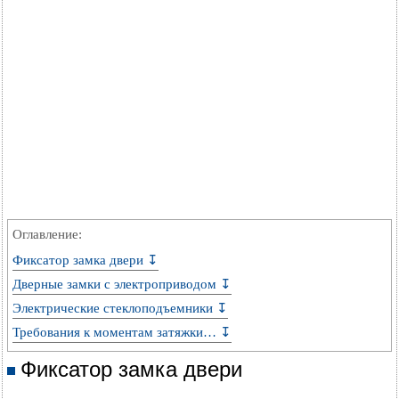
Оглавление:
Фиксатор замка двери ↧
Дверные замки с электроприводом ↧
Электрические стеклоподъемники ↧
Требования к моментам затяжки… ↧
Фиксатор замка двери