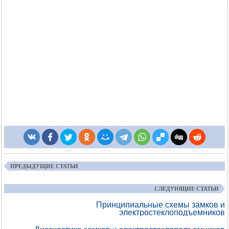
ПРЕДЫДУЩИЕ СТАТЬИ
СЛЕДУЮЩИЕ СТАТЬИ
Принципиальные схемы замков и
электростеклоподъемников