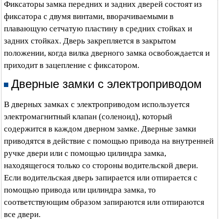
Фиксаторы замка передних и задних дверей состоят из
фиксатора с двумя винтами, вворачиваемыми в
плавающую сетчатую пластину в средних стойках и
задних стойках. Дверь закрепляется в закрытом
положении, когда вилка дверного замка освобождается и
приходит в зацепление с фиксатором.
Дверные замки с электроприводом
В дверных замках с электроприводом используется
электромагнитный клапан (соленоид), который
содержится в каждом дверном замке. Дверные замки
приводятся в действие с помощью привода на внутренней
ручке двери или с помощью цилиндра замка,
находящегося только со стороны водительской двери.
Если водительская дверь запирается или отпирается с
помощью привода или цилиндра замка, то
соответствующим образом запираются или отпираются
все двери.