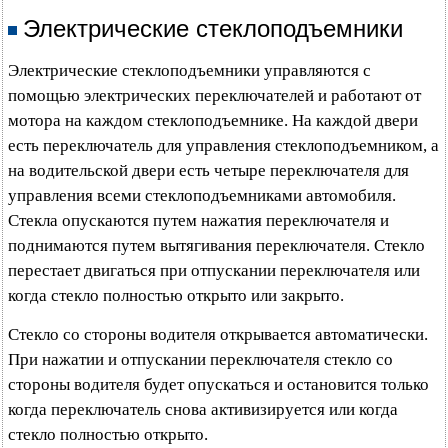
Электрические стеклоподъемники
Электрические стеклоподъемники управляются с
помощью электрических переключателей и работают от
мотора на каждом стеклоподъемнике. На каждой двери
есть переключатель для управления стеклоподъемником, а
на водительской двери есть четыре переключателя для
управления всеми стеклоподъемниками автомобиля.
Стекла опускаются путем нажатия переключателя и
поднимаются путем вытягивания переключателя. Стекло
перестает двигаться при отпускании переключателя или
когда стекло полностью открыто или закрыто.
Стекло со стороны водителя открывается автоматически.
При нажатии и отпускании переключателя стекло со
стороны водителя будет опускаться и остановится только
когда переключатель снова активизируется или когда
стекло полностью открыто.