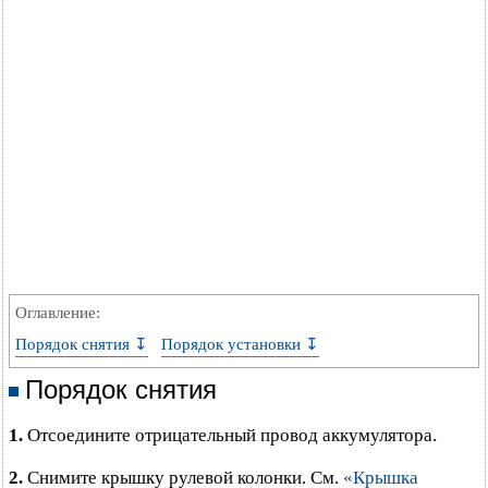
Оглавление:
Порядок снятия ↧
Порядок установки ↧
Порядок снятия
1.
Отсоедините отрицательный провод аккумулятора.
2.
Снимите крышку рулевой колонки. См.
«Крышка