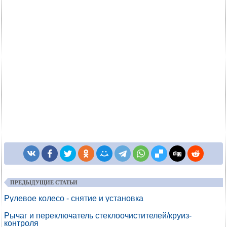
ПРЕДЫДУЩИЕ СТАТЬИ
Рулевое колесо - снятие и установка
Рычаг и переключатель стеклоочистителей/круиз-
контроля