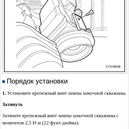
Порядок установки
1.
Установите крепежный винт лампы замочной скважины.
Затянуть
Затяните крепежный винт лампы замочной скважины с
моментом 2,5 Н·м (22 фунт-дюйма).