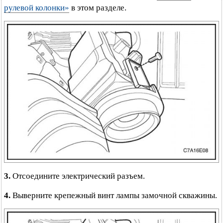
рулевой колонки»
в этом разделе.
3.
Отсоедините электрический разъем.
4.
Выверните крепежный винт лампы замочной скважины.