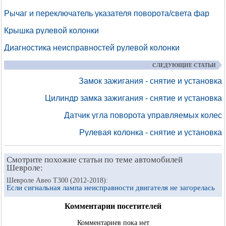
Рычаг и переключатель указателя поворота/света фар
Крышка рулевой колонки
Диагностика неисправностей рулевой колонки
СЛЕДУЮЩИЕ СТАТЬИ
Замок зажигания - снятие и установка
Цилиндр замка зажигания - снятие и установка
Датчик угла поворота управляемых колес
Рулевая колонка - снятие и установка
Смотрите похожие статьи по теме автомобилей
Шевроле:
Шевроле Авео Т300 (2012-2018):
Если сигнальная лампа неисправности двигателя не загорелась
Комментарии посетителей
Комментариев пока нет