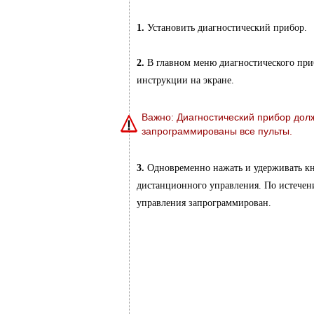
1.
Установить диагностический прибор.
2.
В главном меню диагностического при
инструкции на экране.
Важно: Диагностический прибор долж
запрограммированы все пульты.
3.
Одновременно нажать и удерживать 
дистанционного управления. По истечени
управления запрограммирован.