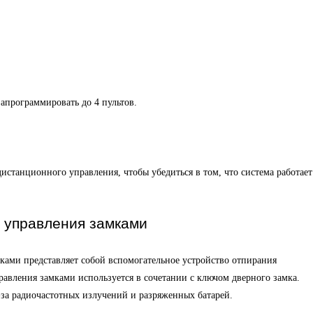
апрограммировать до 4 пультов.
станционного управления, чтобы убедиться в том, что система работает
 управления замками
ками представляет собой вспомогательное устройство отпирания
авления замками используется в сочетании с ключом дверного замка.
-за радиочастотных излучений и разряженных батарей.