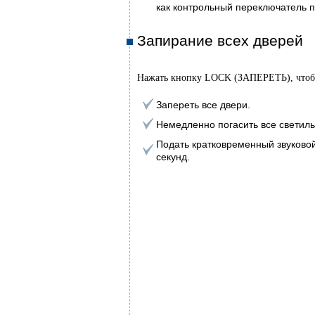
как контрольный переключатель п
Запирание всех дверей
Нажать кнопку LOCK (ЗАПЕРЕТЬ), чтоб
Запереть все двери.
Немедленно погасить все светиль
Подать кратковременный звуковой
секунд.