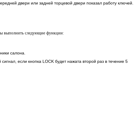
ередней двери или задней торцевой двери показал работу ключей.
ы выполнить следующие функции:
ники салона.
 сигнал, если кнопка LOCK будет нажата второй раз в течение 5