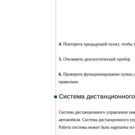
4.
Повторить предыдущий пункт, чтобы з
5.
Отключить диагностический прибор.
6.
Проверить функционирование пульта ди
правильно.
Система дистанционного
Система дистанционного управления зам
автомобиля. Система дистанционного упр
Работа системы может быть нарушена из