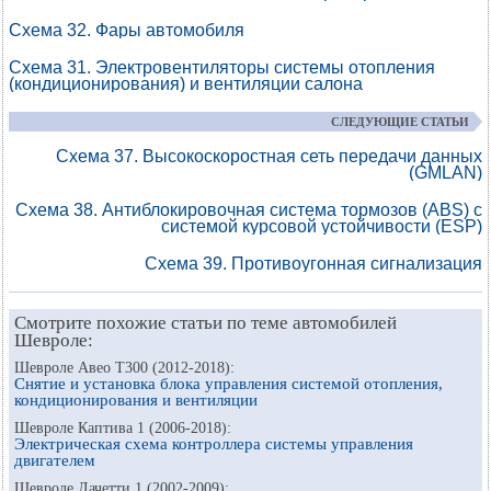
Схема 32. Фары автомобиля
Схема 31. Электровентиляторы системы отопления
(кондиционирования) и вентиляции салона
СЛЕДУЮЩИЕ СТАТЬИ
Схема 37. Высокоскоростная сеть передачи данных
(GMLAN)
Схема 38. Антиблокировочная система тормозов (ABS) с
системой курсовой устойчивости (ESP)
Схема 39. Противоугонная сигнализация
Смотрите похожие статьи по теме автомобилей
Шевроле:
Шевроле Авео Т300 (2012-2018):
Снятие и установка блока управления системой отопления,
кондиционирования и вентиляции
Шевроле Каптива 1 (2006-2018):
Электрическая схема контроллера системы управления
двигателем
Шевроле Лачетти 1 (2002-2009):