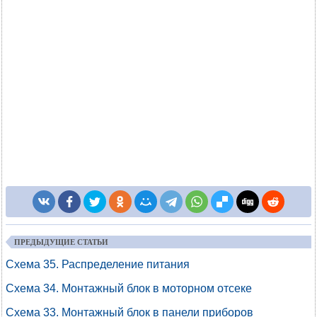
ПРЕДЫДУЩИЕ СТАТЬИ
Схема 35. Распределение питания
Схема 34. Монтажный блок в моторном отсеке
Схема 33. Монтажный блок в панели приборов