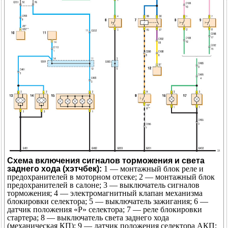
Схема включения сигналов торможения и света
заднего хода (хэтчбек):
1 — монтажный блок реле и
предохранителей в моторном отсеке; 2 — монтажный блок
предохранителей в салоне; 3 — выключатель сигналов
торможения; 4 — электромагнитный клапан механизма
блокировки селектора; 5 — выключатель зажигания; 6 —
датчик положения «Р» селектора; 7 — реле блокировки
стартера; 8 — выключатель света заднего хода
(механическая КП); 9 — датчик положения селектора АКП;