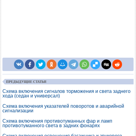
ПРЕДЫДУЩИЕ СТАТЬИ
Схема включения сигналов торможения и света заднего
хода (седан и универсал)
Схема включения указателей поворотов и аварийной
сигнализации
Схема включения противотуманных фар и ламп
противотуманного света в задних фонарях
Схема включения освещения багажника и звукового