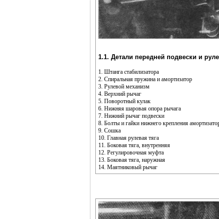
1.1. Детали передней подвески и рул
1. Штанга стабилизатора
2. Спиральная пружина и амортизатор
3. Рулевой механизм
4. Верхний рычаг
5. Поворотный кулак
6. Нижняя шаровая опора рычага
7. Нижний рычаг подвески
8. Болты и гайки нижнего крепления амортизато
9. Сошка
10. Главная рулевая тяга
11. Боковая тяга, внутренняя
12. Регулировочная муфта
13. Боковая тяга, наружная
14. Маятниковый рычаг