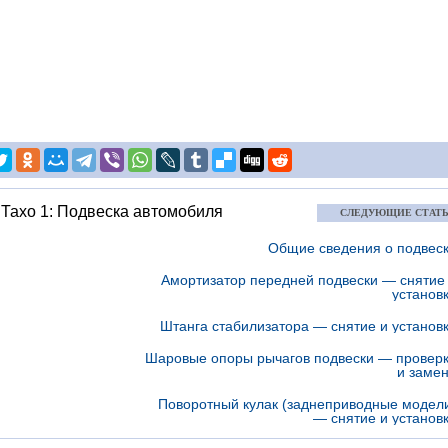
Тахо 1: Подвеска автомобиля
СЛЕДУЮЩИЕ СТАТ
Общие сведения о подвес
Амортизатор передней подвески — снятие
установ
Штанга стабилизатора — снятие и установ
Шаровые опоры рычагов подвески — провер
и заме
Поворотный кулак (заднеприводные модел
— снятие и установ