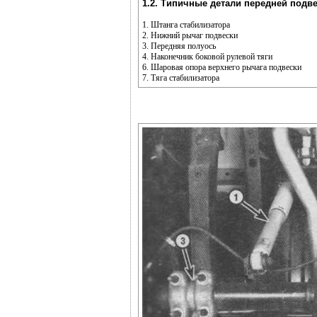
1.2. Типичные детали передней подв
1. Штанга стабилизатора
2. Нижний рычаг подвески
3. Передняя полуось
4. Наконечник боковой рулевой тяги
6. Шаровая опора верхнего рычага подвески
7. Тяга стабилизатора