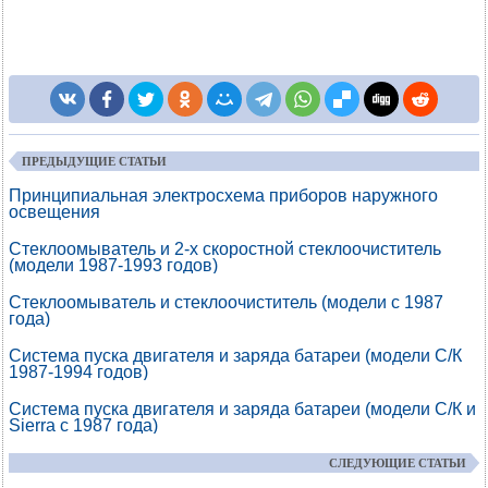
ПРЕДЫДУЩИЕ СТАТЬИ
Принципиальная электросхема приборов наружного
освещения
Стеклоомыватель и 2-х скоростной стеклоочиститель
(модели 1987-1993 годов)
Стеклоомыватель и стеклоочиститель (модели с 1987
года)
Система пуска двигателя и заряда батареи (модели С/К
1987-1994 годов)
Система пуска двигателя и заряда батареи (модели С/К и
Sierra с 1987 года)
СЛЕДУЮЩИЕ СТАТЬИ