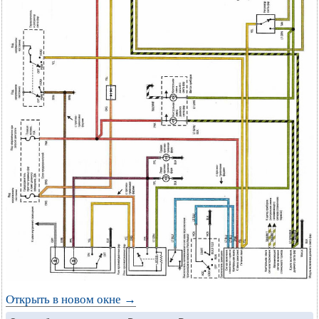
Открыть в новом окне →