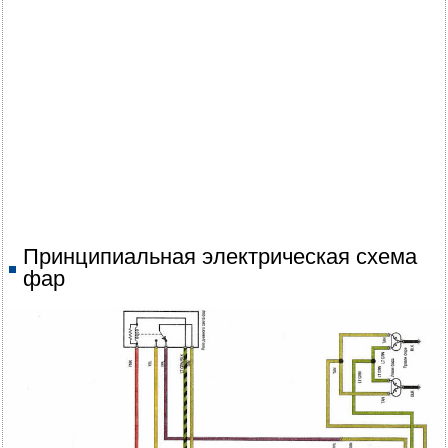
Принципиальная электрическая схема
фар