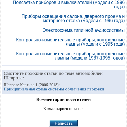
Подсветка приборов и выключателей (модели с 1996
года)
Приборы освещения салона, дверного проема и
моторного отсека (модели с 1996 года)
Электросхема типичной аудиосистемы
Контрольно-измерительные приборы, контрольные
лампы (модели с 1995 года)
Контрольно-измерительные приборы, контрольные
лампы (модели 1987-1995 годов)
Смотрите похожие статьи по теме автомобилей
Шевроле:
Шевроле Каптива 1 (2006-2018):
Принципиальная схема системы облегчения парковки
Комментарии посетителей
Комментариев пока нет