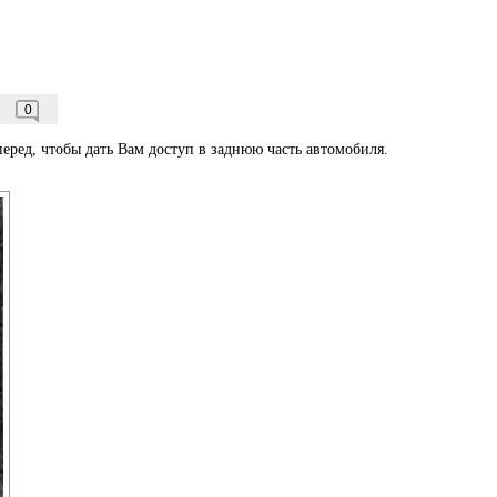
0
еред, чтобы дать Вам доступ в заднюю часть автомобиля.