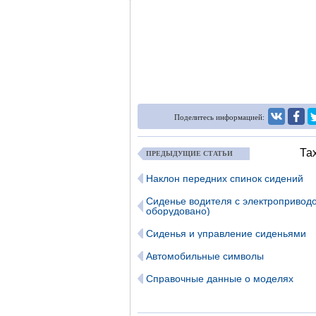
Поделитесь информацией:
Та
ПРЕДЫДУЩИЕ СТАТЬИ
Наклон передних спинок сидений
Сиденье водителя с электропривод
оборудовано)
Сиденья и управление сиденьями
Автомобильные символы
Справочные данные о моделях