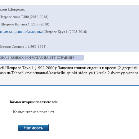
илей Шевроле:
Шевроле Авео Т300 (2012-2018)
я
Шевроле Каптива 1 (2006-2018)
ия замка крышки багажника
Шевроле Круз 1 (2008-2016)
евроле Люмина 1 (1989-1994)
ЛКА В РАЗНЫХ ФОРМАТАХ НА ЭТУ СТРАНИЦУ
Комментарии посетителей
Комментариев пока нет