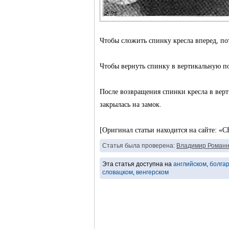
Чтобы сложить спинку кресла вперед, по
Чтобы вернуть спинку в вертикальную по
После возвращения спинки кресла в верт
закрылась на замок.
[Оригинал статьи находится на сайте:
Статья была проверена:
Владимир Романн
Эта статья доступна на
английском
,
болга
словацком
,
венгерском