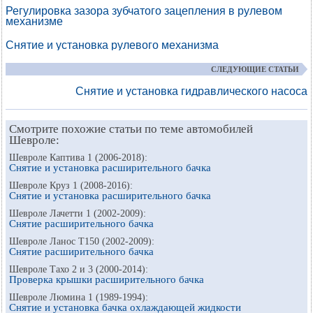
Регулировка зазора зубчатого зацепления в рулевом
механизме
Снятие и установка рулевого механизма
СЛЕДУЮЩИЕ СТАТЬИ
Снятие и установка гидравлического насоса
Смотрите похожие статьи по теме автомобилей
Шевроле:
Шевроле Каптива 1 (2006-2018):
Снятие и установка расширительного бачка
Шевроле Круз 1 (2008-2016):
Снятие и установка расширительного бачка
Шевроле Лачетти 1 (2002-2009):
Снятие расширительного бачка
Шевроле Ланос Т150 (2002-2009):
Снятие расширительного бачка
Шевроле Тахо 2 и 3 (2000-2014):
Проверка крышки расширительного бачка
Шевроле Люмина 1 (1989-1994):
Снятие и установка бачка охлаждающей жидкости