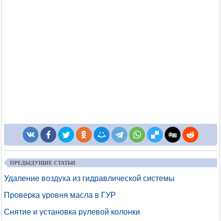
ПРЕДЫДУЩИЕ СТАТЬИ
Удаление воздуха из гидравлической системы
Проверка уровня масла в ГУР
Снятие и установка рулевой колонки