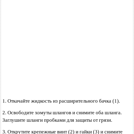
1. Откачайте жидкость из расширительного бачка (1).
2. Освободите хомуты шлангов и снимите оба шланга.
Заглушите шланги пробками для защиты от грязи.
3. Открутите крепежные винт (2) и гайки (3) и снимите