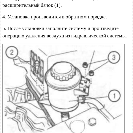
расширительный бачок (1).
4. Установка производится в обратном порядке.
5. После установки заполните систему и произведите
операцию удаления воздуха из гидравлической системы.