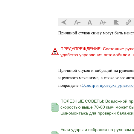
Причиной стуков снизу могут быть неисп
ПРЕДУПРЕЖДЕНИЕ: Состояние рулевог
удобство управления автомобилем, н
Причиной стуков и вибраций на рулевом
и рулевого механизма, а также колес авт
подразделе «
Осмотр и проверка рулевого
ПОЛЕЗНЫЕ СОВЕТЫ: Возможной причи
скоростью выше 70-80 км/ч может бы
шиномонтажа для проверки балансир
Если удары и вибрация на рулевом 