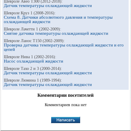
Шевроле Авео Т300 (2012-2018):
Датчик температуры охлаждающей жидкости
Шевроле Круз 1 (2008-2016):
Схема 8. Датчики абсолютного давления и температуры
охлаждающей жидкости
Шевроле Лачетти 1 (2002-2009):
Снятие датчика температуры охлаждающей жидкости
Шевроле Ланос Т150 (2002-2009):
Проверка датчика температуры охлаждающей жидкости и его
цепей
Шевроле Нива 1 (2002-2016):
Насос охлаждающей жидкости
Шевроле Тахо 2 и 3 (2000-2014):
Датчик температуры охлаждающей жидкости
Шевроле Люмина 1 (1989-1994):
Датчик температуры охлаждающей жидкости
Комментарии посетителей
Комментариев пока нет