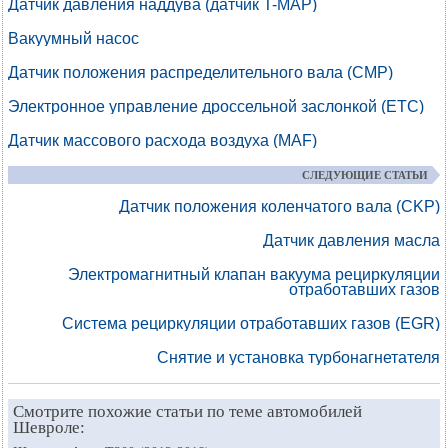
Датчик давления наддува (датчик T-MAP)
Вакуумный насос
Датчик положения распределительного вала (CMP)
Электронное управление дроссельной заслонкой (ETC)
Датчик массового расхода воздуха (MAF)
СЛЕДУЮЩИЕ СТАТЬИ
Датчик положения коленчатого вала (CKP)
Датчик давления масла
Электромагнитный клапан вакуума рециркуляции
отработавших газов
Система рециркуляции отработавших газов (EGR)
Снятие и установка турбонагнетателя
Смотрите похожие статьи по теме автомобилей
Шевроле: