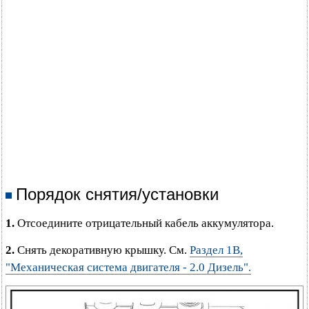
Порядок снятия/установки
1.
Отсоедините отрицательный кабель аккумулятора.
2.
Снять декоративную крышку. См.
Раздел 1B,
"Механическая система двигателя - 2.0 Дизель".