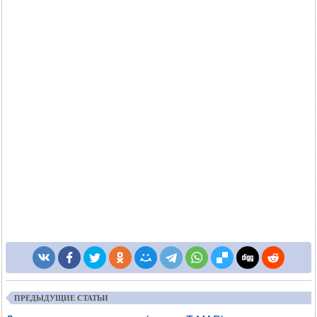
ПРЕДЫДУЩИЕ СТАТЬИ