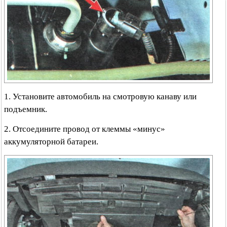
1. Установите автомобиль на смотровую канаву или
подъемник.
2. Отсоедините провод от клеммы «минус»
аккумуляторной батареи.