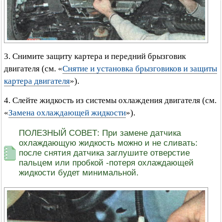
3. Снимите защиту картера и передний брызговик
двигателя (см. «
Снятие и установка брызговиков и защиты
картера двигателя
»).
4. Слейте жидкость из системы охлаждения двигателя (см.
«
Замена охлаждающей жидкости
»).
ПОЛЕЗНЫЙ СОВЕТ: При замене датчика
охлаждающую жидкость можно и не сливать:
после снятия датчика заглушите отверстие
пальцем или пробкой -потеря охлаждающей
жидкости будет минимальной.