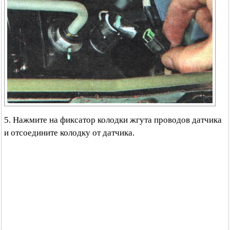
5. Нажмите на фиксатор колодки жгута проводов датчика
и отсоедините колодку от датчика.