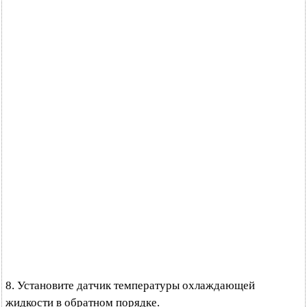
8. Установите датчик температуры охлаждающей
жидкости в обратном порядке.