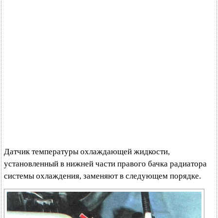
Датчик температуры охлаждающей жидкости,
установленный в нижней части правого бачка радиатора
системы охлаждения, заменяют в следующем порядке.