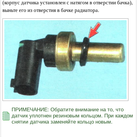
(корпус датчика установлен с натягом в отверстии бачка),
выньте его из отверстия в бачке радиатора.
ПРИМЕЧАНИЕ: Обратите внимание на то, что
датчик уплотнен резиновым кольцом. При каждом
снятии датчика заменяйте кольцо новым.