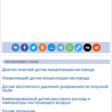
ПРЕДЫДУЩИЕ СТАТЬИ
Диагностический датчик концентрации кислорода
Управляющий датчик концентрации кислорода
Датчик абсолютного давления (разрежения) во впускной
трубе
Комбинированный датчик массового расхода и
температуры поступающего воздуха
Датчик детонации