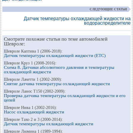
СЛЕДУЮЩИЕ СТАТЬИ
Датчик температуры охлаждающей жидкости на
водораспределителе
Смотрите похожие статьи по теме автомобилей
Шевроле:
Шевроле Каптива 1 (2006-2018):
Датчик температуры охлаждающей жидкости (ЕТС)
Шевроле Круз 1 (2008-2016):
Схема 8. Датчики абсолютного давления и температуры
охлаждающей жидкости
Шевроле Лачетти 1 (2002-2009):
Снятие датчика температуры охлаждающей жидкости
Шевроле Ланос Т150 (2002-2009):
Проверка датчика температуры охлаждающей жидкости и его
цепей
Шевроле Нива 1 (2002-2016):
Насос охлаждающей жидкости
Шевроле Тахо 2 и 3 (2000-2014):
Датчик температуры охлаждающей жидкости
Шевроле Люмина 1 (1989-1994):