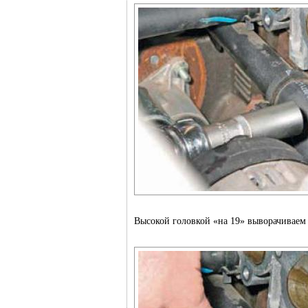
Высокой головкой «на 19» выворачиваем 