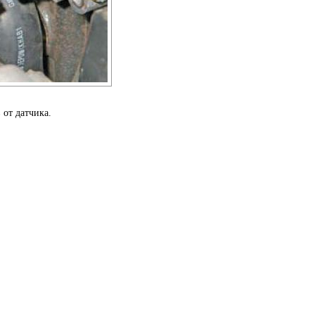
от датчика.