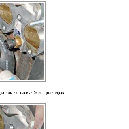
датчик из головки блока цилиндров.