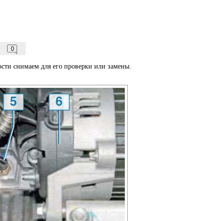
0
ти снимаем для его проверки или замены.