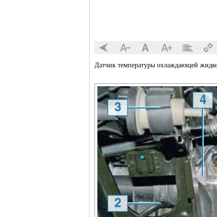
Датчик температуры охлаждающей жидкос