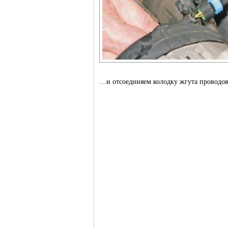
…и отсоединяем колодку жгута проводов 