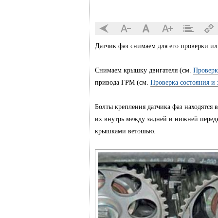
Датчик фаз снимаем для его проверки ил
Снимаем крышку двигателя (см.
Проверк
привода ГРМ (см.
Проверка состояния и
Болты крепления датчика фаз находятся 
их внутрь между задней и нижней пере
крышками ветошью.