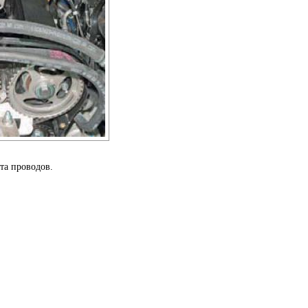
та проводов.