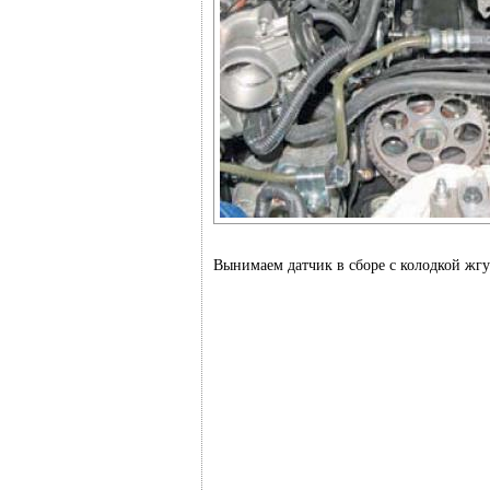
Вынимаем датчик в сборе с колодкой жгу