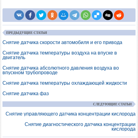
ПРЕДЫДУЩИЕ СТАТЬИ
Снятие датчика скорости автомобиля и его привода
Снятие датчика температуры воздуха на впуске в
двигатель
Снятие датчика абсолютного давления воздуха во
впускном трубопроводе
Снятие датчика температуры охлаждающей жидкости
Снятие датчика фаз
СЛЕДУЮЩИЕ СТАТЬИ
Снятие управляющего датчика концентрации кислорода
Снятие диагностического датчика концентрации
кислорода