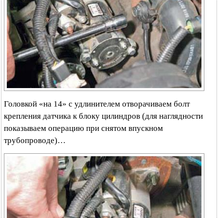
Головкой «на 14» с удлинителем отворачиваем болт
крепления датчика к блоку цилиндров (для наглядности
показываем операцию при снятом впускном
трубопроводе)…