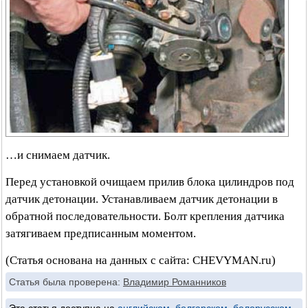
…и снимаем датчик.
Перед установкой очищаем прилив блока цилиндров под
датчик детонации. Устанавливаем датчик детонации в
обратной последовательности. Болт крепления датчика
затягиваем предписанным моментом.
(Статья основана на данных с сайта: CHEVYMAN.ru)
Статья была проверена:
Владимир Романников