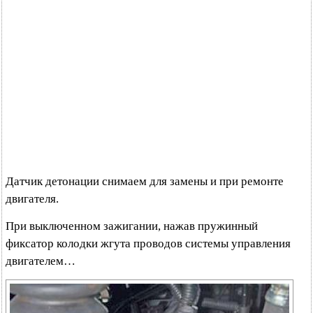
Датчик детонации снимаем для замены и при ремонте
двигателя.
При выключенном зажигании, нажав пружинный
фиксатор колодки жгута проводов системы управления
двигателем…