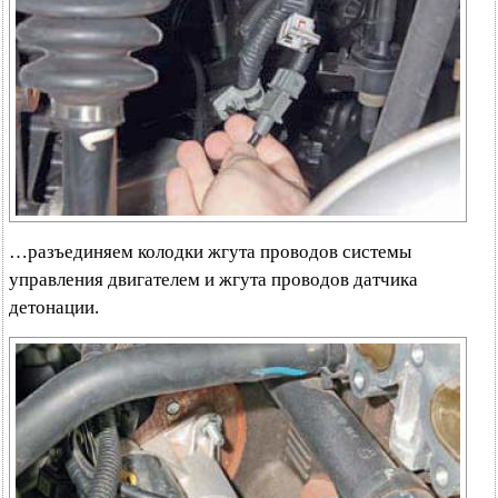
…разъединяем колодки жгута проводов системы
управления двигателем и жгута проводов датчика
детонации.