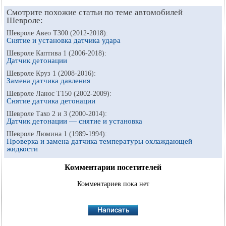
Смотрите похожие статьи по теме автомобилей
Шевроле:
Шевроле Авео Т300 (2012-2018):
Снятие и установка датчика удара
Шевроле Каптива 1 (2006-2018):
Датчик детонации
Шевроле Круз 1 (2008-2016):
Замена датчика давления
Шевроле Ланос Т150 (2002-2009):
Снятие датчика детонации
Шевроле Тахо 2 и 3 (2000-2014):
Датчик детонации — снятие и установка
Шевроле Люмина 1 (1989-1994):
Проверка и замена датчика температуры охлаждающей
жидкости
Комментарии посетителей
Комментариев пока нет