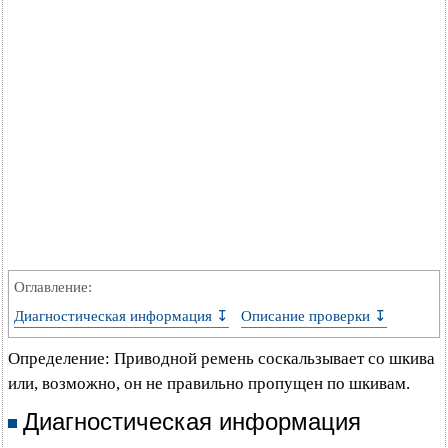
Оглавление:
Диагностическая информация ↧
Описание проверки ↧
Определение: Приводной ремень соскальзывает со шкива
или, возможно, он не правильно пропущен по шкивам.
Диагностическая информация