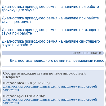
Диагностика приводного ремня на наличие при работе
грохочущего звука.
Диагностика приводного ремня на наличие при работе
скулящего звука
Диагностика приводного ремня на наличие визжащего
звука при работе
Диагностика приводного ремня на наличие свистящего
звука при работе
СЛЕДУЮЩИЕ СТАТЬИ
Диагностика приводного ремня на чрезмерный износ
Смотрите похожие статьи по теме автомобилей
Шевроле:
Шевроле Авео Т300 (2012-2018):
Диагностика состояния двигателя по внешнему виду свечей
зажигания
Шевроле Круз 1 (2008-2016):
Диагностика состояния двигателя по внешнему виду свечей
зажигания