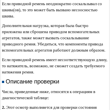
Если приводной ремень неоднократно соскальзывал со
шкива(ов), то это может быть вызвано несоосностью
шкива.
Дополнительная нагрузка, которая была быстро
приложена или сброшена приводом вспомогательных
агрегатов, также может вызвать соскальзывание
приводного ремня. Убедиться, что компоненты привода
вспомогательных агрегатов работают должным образом.
Если приводной ремень имеет несоответствующую длину,
то натяжитель, возможно, не сможет создать требуемого
натяжения ремня.
Описание проверки
Числа, приведенные ниже, относятся к операциям в
диагностической таблице:
2.
Этот осмотр выполняется для проверки состояния