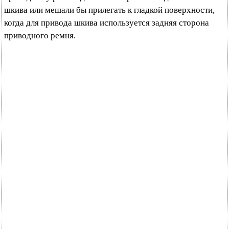
шкива или мешали бы прилегать к гладкой поверхности,
когда для привода шкива используется задняя сторона
приводного ремня.