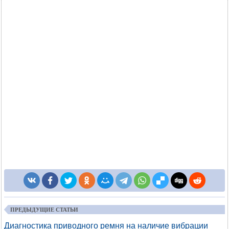
ПРЕДЫДУЩИЕ СТАТЬИ
Диагностика приводного ремня на наличие вибрации