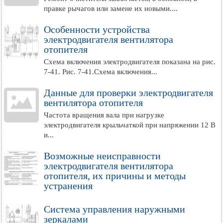
правке рычагов или замене их новыми....
Особенности устройства
электродвигателя вентилятора
отопителя
Схема включения электродвигателя показана на рис.
7-41. Рис. 7-41.Схема включения...
Данные для проверки электродвигателя
вентилятора отопителя
Частота вращения вала при нагрузке
электродвигателя крыльчаткой при напряжении 12 В
и...
Возможные неисправности
электродвигателя вентилятора
отопителя, их причины и методы
устранения
Система управления наружными
зеркалами