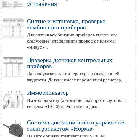
устранения
Снятие и установка, проверка
комбинации приборов
Для снятия комбинации приборов выполните
следующее: отсоедините провод от клеммы
«минус»...
Проверка датчиков контрольных
приборов
Датчик указателя температуры охлаждающей
жидкости. Датчик имеет переменный резистор,...
Иммобилизатор
Иммобилизатор (автомобильная противоугонная
система АПС-6) предназначен для...
Система дистанционного управления
электропакетом «Норма»
На автомобилях комплектаций 55 и 34