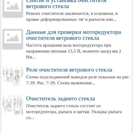
Снятие и установка очистителя
ветрового стекла
Ремонт очистителя заключается, в основном, в
правке деформированных тяг и рычагов или...
Данные для проверки моторедуктора
очистителя ветрового стекла
Частота вращения вала моторедуктора при
напряжении питания 13,5 В, моменте нагрузки 2
Нм...
Реле очистителя ветрового стекла
Схема подсоединений выводов реле показана на рис.
7-39. Рис. 7-39. Схема включения...
Очиститель заднего стекла
Очиститель заднего стекла состоит из
моторедуктора, рычага и щетки. Укладка рычага
со...