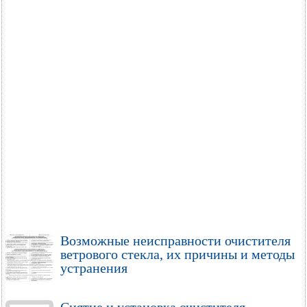
Возможные неисправности очистителя
ветрового стекла, их причины и методы
устранения