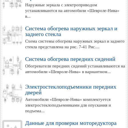
Наружные зеркала с электроприводом
устанавливаются на автомобили «Шевроле-Нива»
в...
Система обогрева наружных зеркал и
заднего стекла
Схема системы обогрева наружных зеркал и заднего
стекла представлена на рис. 7-41 Рис....
Система обогрева передних сидений
Обогреватели передних сидений устанавливаются на
автомобили «Шевроле-Нива» в вариантном...
Электростеклоподъемники передних
дверей
Автомобили «Шевроле-Нива» комплектуется
электростеклоподъемниками для опускания и
подъема...
Данные для проверки моторедуктора