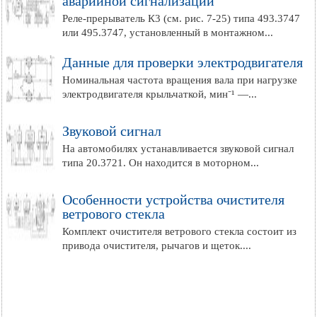
аварийной сигнализации
Реле-прерыватель К3 (см. рис. 7-25) типа 493.3747
или 495.3747, установленный в монтажном...
Данные для проверки электродвигателя
Номинальная частота вращения вала при нагрузке
электродвигателя крыльчаткой, мин⁻¹ —...
Звуковой сигнал
На автомобилях устанавливается звуковой сигнал
типа 20.3721. Он находится в моторном...
Особенности устройства очистителя
ветрового стекла
Комплект очистителя ветрового стекла состоит из
привода очистителя, рычагов и щеток....