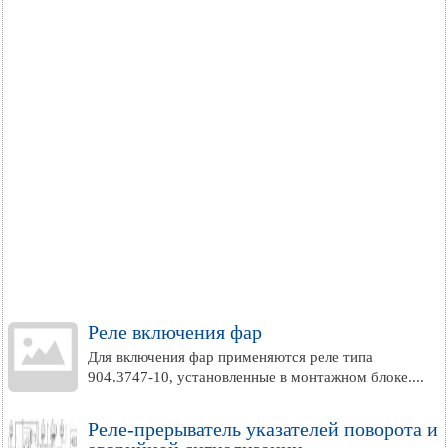
Реле включения фар
Для включения фар применяются реле типа
904.3747-10, установленные в монтажном блоке....
Реле-прерыватель указателей поворота и