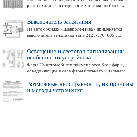
реле находится в отдельном монтажном блоке...
Выключатель зажигания
На автомобилях «Шевроле-Нива» применяется
выключатель зажигания типа 2123-3704005 с...
Освещение и световая сигнализация:
особенности устройства
Фары На автомобилях применяются блок фары,
объединяющие в себе фары ближнего и дальнего...
Возможные неисправности, их причины
и методы устранения