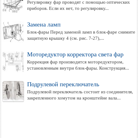
Регулировку фар проводят с помощью оптических
приборов. Если их нет, то регулировку...
Замена ламп
Блок-фары Перед заменой ламп в блок-фаре снимите
защитную крышку 4 (см. рис. 7-27),...
Моторедуктор корректора света фар
Коррекция фар производится моторедуктором,
установленным внутри блок-фары. Конструкция...
Подрулевой переключатель
Подрулевой переключатель состоит из соединителя,
закрепленного хомутом на кронштейне вала...