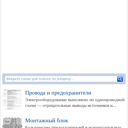
Провода и предохранители
Электрооборудование выполнено по однопроводной
схеме — отрицательные выводы источников и...
Монтажный блок
Большинство предохранителей и вспомогательных