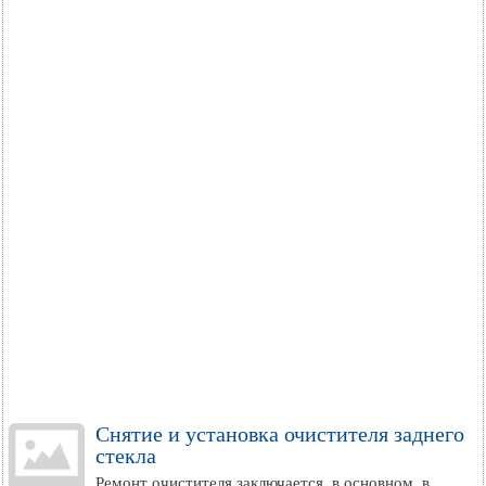
Снятие и установка очистителя заднего
стекла
Ремонт очистителя заключается, в основном, в