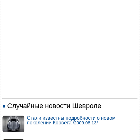
Случайные новости Шевроле
Стали известны подробности о новом
поколении Корвета
/2009.08.13/