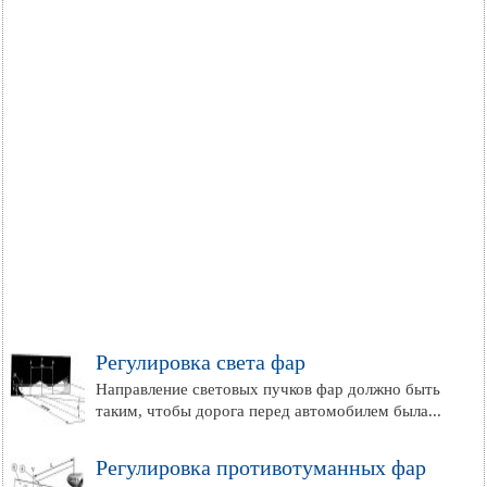
Регулировка света фар
Направление световых пучков фар должно быть
таким, чтобы дорога перед автомобилем была...
Регулировка противотуманных фар