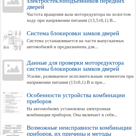
электростеклоподъемников передних
дверей
Частота вращения вала моторедуктора на холостом
ходу при напряжении питания (13,5±0,1) В...
Система блокировки замков дверей
Система устанавливается на части выпускаемых
автомобилей и предназначена для...
Данные для проверки моторедуктора
системы блокировки замков дверей
Усилие, развиваемое исполнительным элементом при
напряжении питания (13±0,1) В и при...
Особенности устройства комбинации
приборов
На автомобилях установлена электронная
комбинация приборов. Она включает в себя...
Возможные неисправности комбинации
приборов, их причины и методы