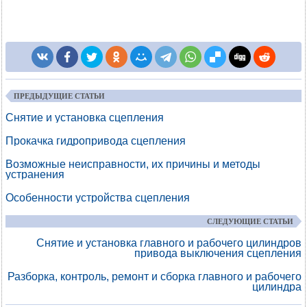
ПРЕДЫДУЩИЕ СТАТЬИ
Снятие и установка сцепления
Прокачка гидропривода сцепления
Возможные неисправности, их причины и методы
устранения
Особенности устройства сцепления
СЛЕДУЮЩИЕ СТАТЬИ
Снятие и установка главного и рабочего цилиндров
привода выключения сцепления
Разборка, контроль, ремонт и сборка главного и рабочего
цилиндра