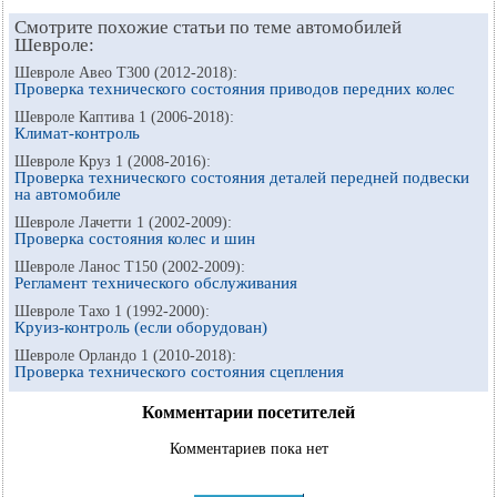
Смотрите похожие статьи по теме автомобилей
Шевроле:
Шевроле Авео Т300 (2012-2018):
Проверка технического состояния приводов передних колес
Шевроле Каптива 1 (2006-2018):
Климат-контроль
Шевроле Круз 1 (2008-2016):
Проверка технического состояния деталей передней подвески
на автомобиле
Шевроле Лачетти 1 (2002-2009):
Проверка состояния колес и шин
Шевроле Ланос Т150 (2002-2009):
Регламент технического обслуживания
Шевроле Тахо 1 (1992-2000):
Круиз-контроль (если оборудован)
Шевроле Орландо 1 (2010-2018):
Проверка технического состояния сцепления
Комментарии посетителей
Комментариев пока нет