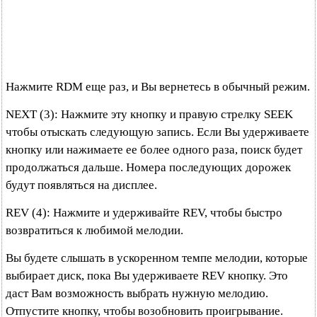
Нажмите RDM еще раз, и Вы вернетесь в обычный режим.
NEXT (3): Нажмите эту кнопку и правую стрелку SEEK
чтобы отыскать следующую запись. Если Вы удерживаете
кнопку или нажимаете ее более одного раза, поиск будет
продолжаться дальше. Номера последующих дорожек
будут появляться на дисплее.
REV (4): Нажмите и удерживайте REV, чтобы быстро
возвратиться к любимой мелодии.
Вы будете слышать в ускоренном темпе мелодии, которые
выбирает диск, пока Вы удерживаете REV кнопку. Это
даст Вам возможность выбрать нужную мелодию.
Отпустите кнопку, чтобы возобновить проигрывание.