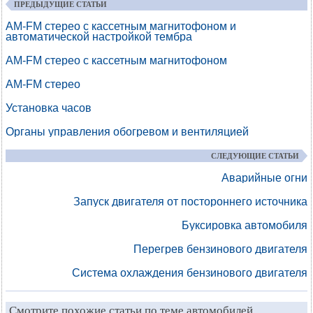
ПРЕДЫДУЩИЕ СТАТЬИ
AM-FM стерео с кассетным магнитофоном и
автоматической настройкой тембра
AM-FM стерео с кассетным магнитофоном
AM-FM стерео
Установка часов
Органы управления обогревом и вентиляцией
СЛЕДУЮЩИЕ СТАТЬИ
Аварийные огни
Запуск двигателя от постороннего источника
Буксировка автомобиля
Перегрев бензинового двигателя
Система охлаждения бензинового двигателя
Смотрите похожие статьи по теме автомобилей