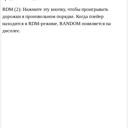
RDM (2): Нажмите эту кнопку, чтобы проигрывать
дорожки в произвольном порядке. Когда плейер
находится в RDM-режиме, RANDOM появляется на
дисплее.