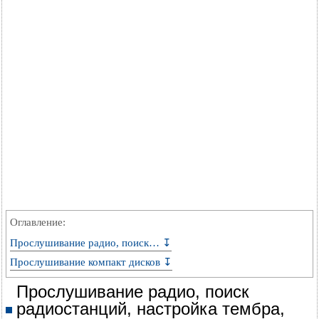
Оглавление:
Прослушивание радио, поиск… ↧
Прослушивание компакт дисков ↧
Прослушивание радио, поиск
радиостанций, настройка тембра,