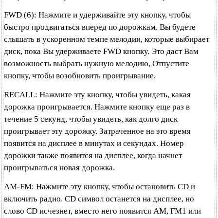
FWD (6): Нажмите и удерживайте эту кнопку, чтобы
быстро продвигаться вперед по дорожкам. Вы будете
слышать в ускоренном темпе мелодии, которые выбирает
диск, пока Вы удерживаете FWD кнопку. Это даст Вам
возможность выбрать нужную мелодию, Отпустите
кнопку, чтобы возобновить проигрывание.
RECALL: Нажмите эту кнопку, чтобы увидеть, какая
дорожка проигрывается. Нажмите кнопку еще раз в
течение 5 секунд, чтобы увидеть, как долго диск
проигрывает эту дорожку. Затраченное на это время
появится на дисплее в минутах и секундах. Номер
дорожки также появится на дисплее, когда начнет
проигрываться новая дорожка.
AM-FM: Нажмите эту кнопку, чтобы остановить CD и
включить радио. CD символ останется на дисплее, но
слово CD исчезнет, вместо него появится AM, FM1 или