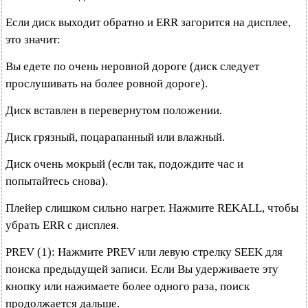
Если диск выходит обратно и ERR загорится на дисплее,
это значит:
Вы едете по очень неровной дороге (диск следует
прослушивать на более ровной дороге).
Диск вставлен в перевернутом положении.
Диск грязный, поцарапанный или влажный.
Диск очень мокрый (если так, подождите час и
попытайтесь снова).
Плейер слишком сильно нагрет. Нажмите REKALL, чтобы
убрать ERR с дисплея.
PREV (1): Нажмите PREV или левую стрелку SEEK для
поиска предыдущей записи. Если Вы удерживаете эту
кнопку или нажимаете более одного раза, поиск
продолжается дальше.