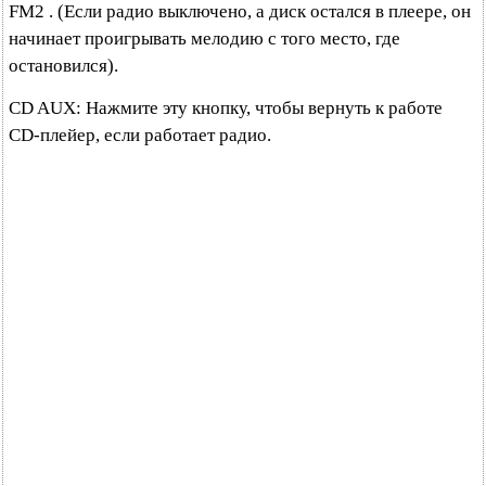
FM2 . (Если радио выключено, а диск остался в плеере, он
начинает проигрывать мелодию с того место, где
остановился).
CD AUX: Нажмите эту кнопку, чтобы вернуть к работе
CD-плейер, если работает радио.