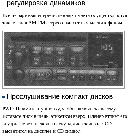
регулировка динамиков
Все четыре вышеперечисленных пункта осуществляются
также как в AM-FM стерео с кассетным магнитофоном.
Прослушивание компакт дисков
PWR: Нажмите эту кнопку, чтобы включить систему.
Вставьте диск в щель, этикеткой вверх. Плейер втянет его
внутрь. Через несколько секунд диск заиграет. CD
высветится на дисплее и CD символ.