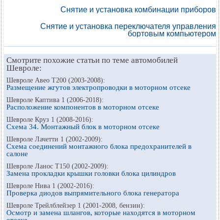
Снятие и установка комбинации приборов
Снятие и установка переключателя управления
бортовым компьютером
Смотрите похожие статьи по теме автомобилей
Шевроле:
Шевроле Авео Т200 (2003-2008):
Размещение жгутов электропроводки в моторном отсеке
Шевроле Каптива 1 (2006-2018):
Расположение компонентов в моторном отсеке
Шевроле Круз 1 (2008-2016):
Схема 34. Монтажный блок в моторном отсеке
Шевроле Лачетти 1 (2002-2009):
Схема соединений монтажного блока предохранителей в
салоне
Шевроле Ланос Т150 (2002-2009):
Замена прокладки крышки головки блока цилиндров
Шевроле Нива 1 (2002-2016):
Проверка диодов выпрямительного блока генератора
Шевроле Трейлблейзер 1 (2001-2008, бензин):
Осмотр и замена шлангов, которые находятся в моторном