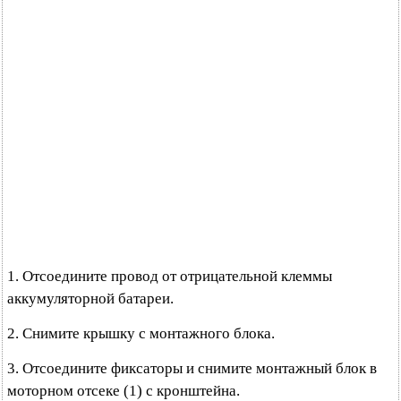
1. Отсоедините провод от отрицательной клеммы
аккумуляторной батареи.
2. Снимите крышку с монтажного блока.
3. Отсоедините фиксаторы и снимите монтажный блок в
моторном отсеке (1) с кронштейна.