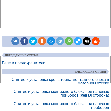
ПРЕДЫДУЩИЕ СТАТЬИ
Реле и предохранители
СЛЕДУЮЩИЕ СТАТЬИ
Снятие и установка кронштейна монтажного блока в
моторном отсеке
Снятие и установка монтажного блока под панелью
приборов (левая сторона)
Снятие и установка монтажного блока под панелью
приборов