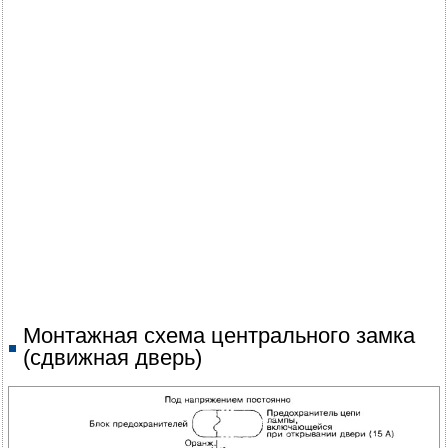
Монтажная схема центрального замка
(сдвижная дверь)