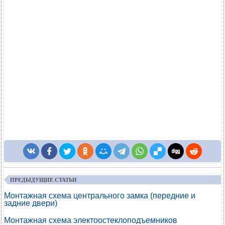
ПРЕДЫДУЩИЕ СТАТЬИ
Монтажная схема центрального замка (передние и
задние двери)
Монтажная схема электоостеклоподъемников