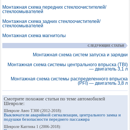
Монтажная схема передних стеклоочистителей/
стеклоомывателей
Монтажная схема задних стеклоочистителей/
стеклоомывателей
Монтажная схема магнитолы
СЛЕДУЮЩИЕ СТАТЬИ
Монтажная схема систем запуска и зарядки
Монтажная схема системы центрального впрыска (TBI)
— двигатель 3,1 л
Монтажная схема системы распределенного впрыска
(PFI) — двигатель 3,8 л
Смотрите похожие статьи по теме автомобилей
Шевроле:
Шевроле Авео Т300 (2012-2018):
Выключатели аварийной сигнализации, центрального замка и
подушки безопасности переднего пассажира
Шевроле Каптива 1 (2006-2018):