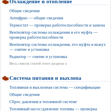
Охлаждение и отопление
Общие сведения
Антифриз — общие сведения
Термостат — проверка работоспособности и замена
Вентилятор системы охлаждения и его муфта —
проверка работоспособности
Вентилятор системы охлаждения, его муфта и кожух
— снятие и установка
Радиатор — снятие и установка
Весь список статей этого раздела
»
Система питания и выхлопа
Топливная и выхлопная система — спецификации
Общие сведения
Сброс давления в топливной системе
Топливный насос/давление топлива — проверка