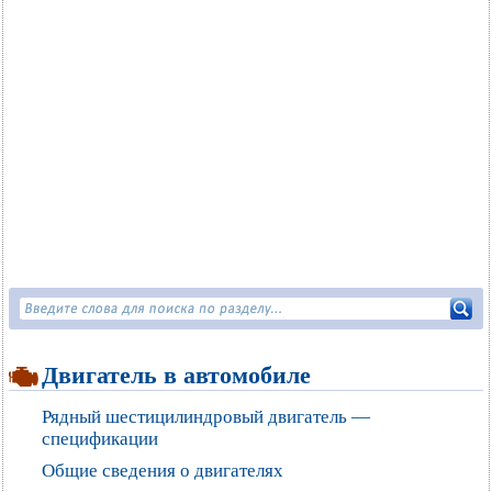
Двигатель в автомобиле
Рядный шестицилиндровый двигатель —
спецификации
Общие сведения о двигателях