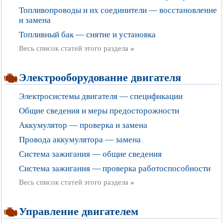
Топливопроводы и их соединители — восстановление
и замена
Топливный бак — снятие и установка
Весь список статей этого раздела
»
Электрооборудование двигателя
Электросистемы двигателя — спецификации
Общие сведения и меры предосторожности
Аккумулятор — проверка и замена
Провода аккумулятора — замена
Система зажигания — общие сведения
Система зажигания — проверка работоспособности
Весь список статей этого раздела
»
Управление двигателем