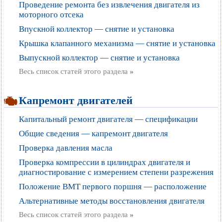
Проведение ремонта без извлечения двигателя из
моторного отсека
Впускной коллектор — снятие и установка
Крышка клапанного механизма — снятие и установка
Выпускной коллектор — снятие и установка
Весь список статей этого раздела
»
Капремонт двигателей
Капитальный ремонт двигателя — спецификации
Общие сведения — капремонт двигателя
Проверка давления масла
Проверка компрессии в цилиндрах двигателя и
диагностирование с измерением степени разрежения
Положение ВМТ первого поршня — расположение
Альтернативные методы восстановления двигателя
Весь список статей этого раздела
»