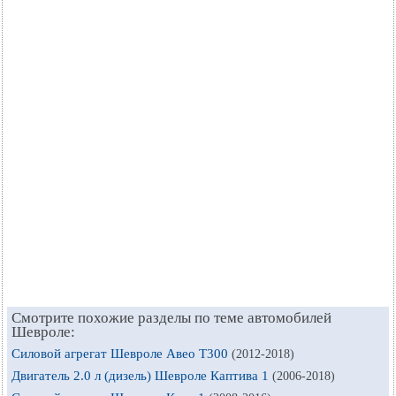
Смотрите похожие разделы по теме автомобилей
Шевроле:
Силовой агрегат Шевроле Авео Т300
(2012-2018)
Двигатель 2.0 л (дизель) Шевроле Каптива 1
(2006-2018)