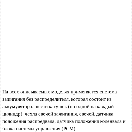
На всех описываемых моделях применяется система
зажигания без распределителя, которая состоит из
аккумулятора. шести катушек (по одной на каждый
цилиндр), чехла свечей зажигания, свечей, датчика
положения распредвала, датчика положения коленвала и
блока системы управления (РСМ).