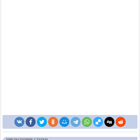
ПРЕДЫДУЩИЕ СТАТЬИ