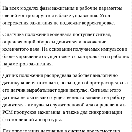
На всех моделях фазы зажигания и рабочие параметры
свечей контролируются в блоке управления. Угол
опережения зажигания не подлежит корректировке.
С датчика положения коленвала поступает сигнал,
определяющий обороты двигателя и положение
коленчатого вала. На основании получаемых импульсов в
блоке управления осуществляется контроль фаз и рабочих
параметров зажигания.
Датчик положения распредвала работает аналогично
датчику коленчатого вала, но за один оборот распредвала
его датчик вырабатывает один импульс. Сигналы этого
датчика не оказывают существенного влияния на работу
двигателя - импульсы служат основой для определения в
РСМ пропусков зажигания, а также для синхронизации
фаз топливной аппаратуры.
Для определения детонации в системе предусмотрено