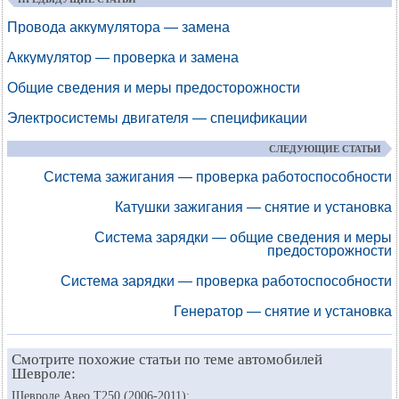
Провода аккумулятора — замена
Аккумулятор — проверка и замена
Общие сведения и меры предосторожности
Электросистемы двигателя — спецификации
СЛЕДУЮЩИЕ СТАТЬИ
Система зажигания — проверка работоспособности
Катушки зажигания — снятие и установка
Система зарядки — общие сведения и меры
предосторожности
Система зарядки — проверка работоспособности
Генератор — снятие и установка
Смотрите похожие статьи по теме автомобилей
Шевроле:
Шевроле Авео Т250 (2006-2011):