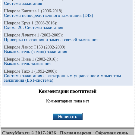
Система зажигания
Шевроле Каптива 1 (2006-2018):
Система непосредственного зажигания (DIS)
Шевроле Круз 1 (2008-2016):
Схема 20. Система зажигания
Шевроле Лачетти 1 (2002-2009):
Проверка состояния и замена свечей зажигания
Шевроле Ланос Т150 (2002-2009):
Выключатель (замок) зажигания
Шевроле Нива 1 (2002-2016):
Выключатель зажигания
Шевроле Тахо 1 (1992-2000):
Система зажигания с электронным управлением моментом
зажигания (EST-система)
Комментарии посетителей
Комментариев пока нет
ChevyMan.ru © 2017-2026
Полная версия
Обратная связь
·
·
·