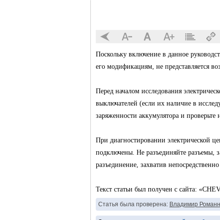
Поскольку включение в данное руководст
его модификациям, не представляется в
Перед началом исследования электрическ
выключателей (если их наличие в исслед
заряженности аккумулятора и проверьте 
При диагностировании электрической цеп
подключены. Не разъединяйте разъемы, з
разъединение, захватив непосредственно
Текст статьи был получен с сайта: «C
Статья была проверена:
Владимир Романн