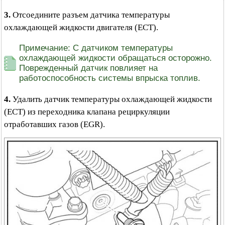
3.
Отсоедините разъем датчика температуры
охлаждающей жидкости двигателя (ЕСТ).
Примечание: С датчиком температуры
охлаждающей жидкости обращаться осторожно.
Поврежденный датчик повлияет на
работоспособность системы впрыска топлив.
4.
Удалить датчик температуры охлаждающей жидкости
(ECT) из переходника клапана рециркуляции
отработавших газов (EGR).