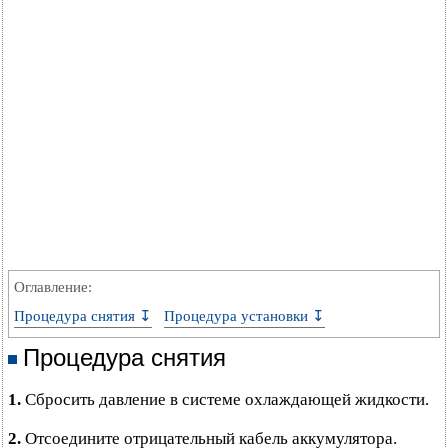
Оглавление:
Процедура снятия ↧
Процедура установки ↧
Процедура снятия
1.
Сбросить давление в системе охлаждающей жидкости.
2.
Отсоедините отрицательный кабель аккумулятора.