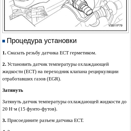
Процедура установки
1.
Смазать резьбу датчика ECT герметиком.
2.
Установить датчик температуры охлаждающей
жидкости (ECT) на переходник клапана рециркуляции
отработавших газов (EGR).
Затянуть
Затянуть датчик температуры охлаждающей жидкости до
20 Н·м (15 фунто-футов).
3.
Присоедините разъем датчика ЕСТ.