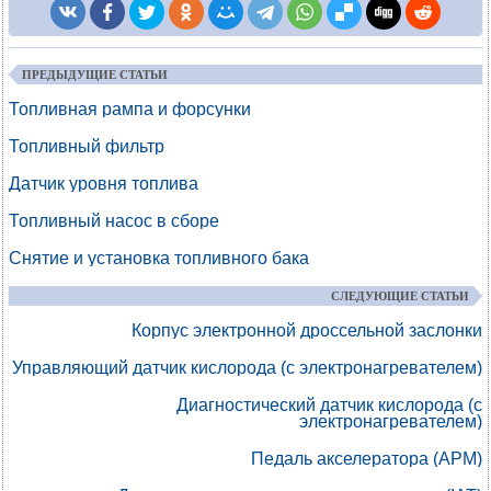
ПРЕДЫДУЩИЕ СТАТЬИ
Топливная рампа и форсунки
Топливный фильтр
Датчик уровня топлива
Топливный насос в сборе
Снятие и установка топливного бака
СЛЕДУЮЩИЕ СТАТЬИ
Корпус электронной дроссельной заслонки
Управляющий датчик кислорода (с электронагревателем)
Диагностический датчик кислорода (с
электронагревателем)
Педаль акселератора (APM)