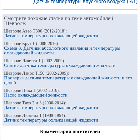
Датчик температуры впускного воздуха (IAT)
Смотрите похожие статьи по теме автомобилей
Шевроле:
Шевроле Авео Т300 (2012-2018):
Датчик температуры охлаждающей жидкости
Шевроле Круз 1 (2008-2016):
Схема 8. Датчики абсолютного давления и температуры
охлаждающей жидкости
Шевроле Лачетти 1 (2002-2009):
Снятие датчика температуры охлаждающей жидкости
Шевроле Ланос Т150 (2002-2009):
Проверка датчика температуры охлаждающей жидкости и его
цепей
Шевроле Нива 1 (2002-2016):
Насос охлаждающей жидкости
Шевроле Тахо 2 и 3 (2000-2014):
Датчик температуры охлаждающей жидкости
Шевроле Люмина 1 (1989-1994):
Датчик температуры охлаждающей жидкости
Комментарии посетителей