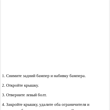
1. Снимите задний бампер и набивку бампера.
2. Откройте крышку.
3. Отверните левый болт.
4. Закройте крышку, удалите оба ограничителя и