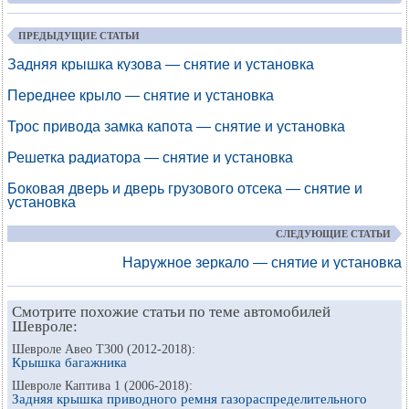
ПРЕДЫДУЩИЕ СТАТЬИ
Задняя крышка кузова — снятие и установка
Переднее крыло — снятие и установка
Трос привода замка капота — снятие и установка
Решетка радиатора — снятие и установка
Боковая дверь и дверь грузового отсека — снятие и
установка
СЛЕДУЮЩИЕ СТАТЬИ
Наружное зеркало — снятие и установка
Смотрите похожие статьи по теме автомобилей
Шевроле:
Шевроле Авео Т300 (2012-2018):
Крышка багажника
Шевроле Каптива 1 (2006-2018):
Задняя крышка приводного ремня газораспределительного