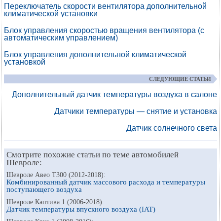
Переключатель скорости вентилятора дополнительной
климатической установки
Блок управления скоростью вращения вентилятора (с
автоматическим управлением)
Блок управления дополнительной климатической
установкой
СЛЕДУЮЩИЕ СТАТЬИ
Дополнительный датчик температуры воздуха в салоне
Датчики температуры — снятие и установка
Датчик солнечного света
Смотрите похожие статьи по теме автомобилей
Шевроле:
Шевроле Авео Т300 (2012-2018):
Комбинированный датчик массового расхода и температуры
поступающего воздуха
Шевроле Каптива 1 (2006-2018):
Датчик температуры впускного воздуха (IAT)