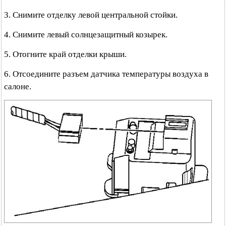
3. Снимите отделку левой центральной стойки.
4. Снимите левый солнцезащитный козырек.
5. Отогните край отделки крыши.
6. Отсоедините разъем датчика температуры воздуха в
салоне.