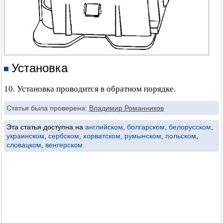
Установка
10. Установка проводится в обратном порядке.
Статья была проверена:
Владимир Романников
Эта статья доступна на
английском
,
болгарском
,
белорусском
,
украинском
,
сербском
,
хорватском
,
румынском
,
польском
,
словацком
,
венгерском