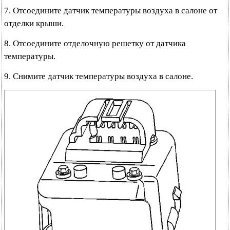
7. Отсоедините датчик температуры воздуха в салоне от
отделки крыши.
8. Отсоедините отделочную решетку от датчика
температуры.
9. Снимите датчик температуры воздуха в салоне.