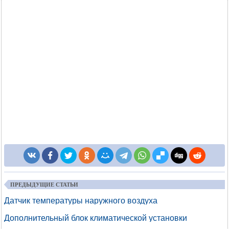
ПРЕДЫДУЩИЕ СТАТЬИ
Датчик температуры наружного воздуха
Дополнительный блок климатической установки