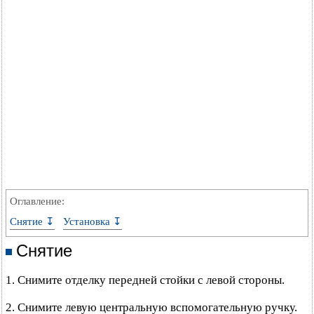
Оглавление:
Снятие ↧
Установка ↧
Снятие
1. Снимите отделку передней стойки с левой стороны.
2. Снимите левую центральную вспомогательную ручку.