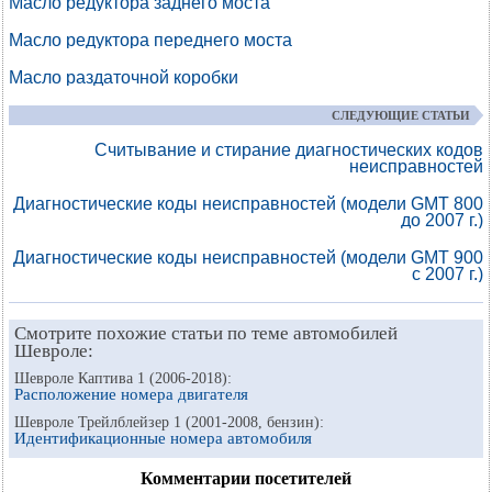
Масло редуктора заднего моста
Масло редуктора переднего моста
Масло раздаточной коробки
СЛЕДУЮЩИЕ СТАТЬИ
Считывание и стирание диагностических кодов
неисправностей
Диагностические коды неисправностей (модели GMT 800
до 2007 г.)
Диагностические коды неисправностей (модели GMT 900
с 2007 г.)
Смотрите похожие статьи по теме автомобилей
Шевроле:
Шевроле Каптива 1 (2006-2018):
Расположение номера двигателя
Шевроле Трейлблейзер 1 (2001-2008, бензин):
Идентификационные номера автомобиля
Комментарии посетителей