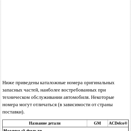
Ниже приведены каталожные номера оригинальных
запасных частей, наиболее востребованных при
техническом обслуживании автомобиля. Некоторые
номера могут отличаться (в зависимости от страны
поставки).
Название детали
GM
ACDelco®
Масляный фильтр