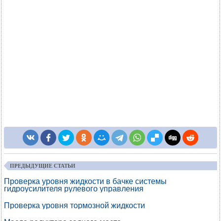
ПРЕДЫДУЩИЕ СТАТЬИ
Проверка уровня жидкости в бачке системы
гидроусилителя рулевого управления
Проверка уровня тормозной жидкости